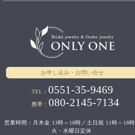
お申し込み・お問い合せ
0551-35-9469
TEL：
080-2145-7134
携帯：
営業時間：月木金 13時～18時／土日祝 11時～18
火・水曜日定休