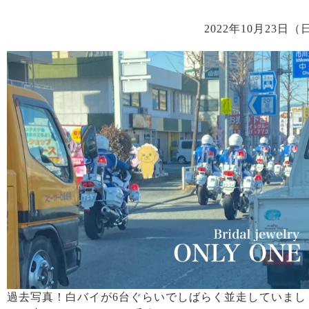
2022年10月23日（
過去写真！白バイが6台ぐらいでしばらく並走していまし