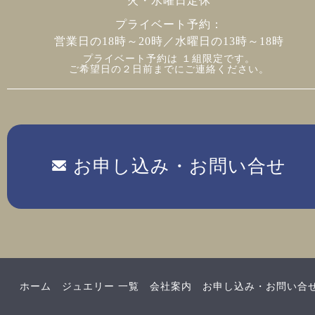
火・水曜日定休
プライベート予約：
営業日の18時～20時／水曜日の13時～18時
プライベート予約は １組限定です。
ご希望日の２日前までにご連絡ください。
お申し込み・お問い合せ
ホーム
ジュエリー 一覧
会社案内
お申し込み・お問い合