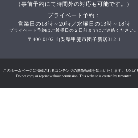
（事前予約にて時間外の対応も可能です。）
プライベート予約：
営業日の18時～20時／水曜日の13時～18時
プライベート予約はご希望日の２日前までにご連絡ください
〒400-0102 山梨県甲斐市団子新居312-1
このホームページに掲載されるコンテンツの無断転載を禁止いたします。 ONLY 
Do not copy or reprint without permission. This website is created by tamonten.