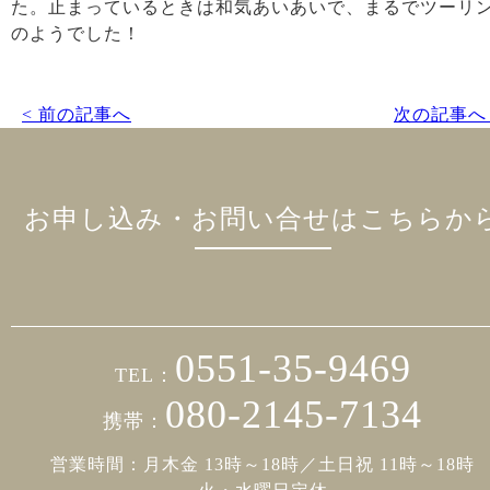
た。止まっているときは和気あいあいで、まるでツーリ
のようでした！
< 前の記事へ
次の記事へ 
お申し込み・お問い合せはこちらか
0551-35-9469
TEL：
080-2145-7134
携帯：
営業時間：月木金 13時～18時／土日祝 11時～18時