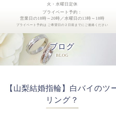
火・水曜日定休
プライベート予約：
営業日の18時～20時／水曜日の13時～18時
プライベート予約は ご希望日の２日前までにご連絡ください
ブログ
BLOG
【山梨結婚指輪】白バイのツ
リング？