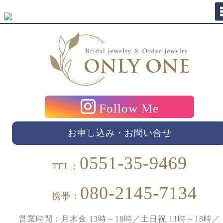
Follow Me
お申し込み・お問い合せ
0551-35-9469
TEL：
080-2145-7134
携帯：
営業時間：月木金 13時～18時／土日祝 11時～18時／