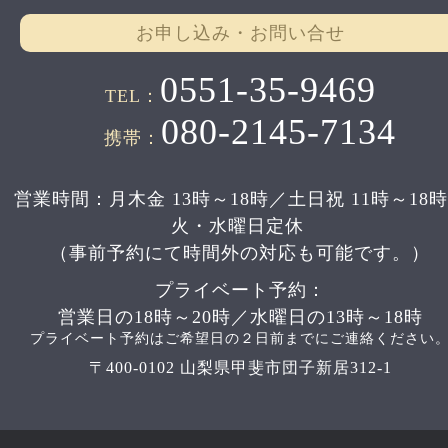
お申し込み・お問い合せ
0551-35-9469
TEL：
080-2145-7134
携帯：
営業時間：月木金 13時～18時／土日祝 11時～18
火・水曜日定休
（事前予約にて時間外の対応も可能です。）
プライベート予約：
営業日の18時～20時／水曜日の13時～18時
プライベート予約はご希望日の２日前までにご連絡ください
〒400-0102 山梨県甲斐市団子新居312-1