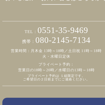
0551-35-9469
TEL：
080-2145-7134
携帯：
営業時間：月木金 13時～18時／土日祝 11時～18時
火・水曜日定休
プライベート予約：
営業日の18時～20時／水曜日の13時～18時
プライベート予約は １組限定です。
ご希望日の２日前までにご連絡ください。