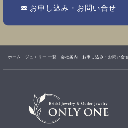
お申し込み・お問い合せ
ホーム
ジュエリー 一覧
会社案内
お申し込み・お問い合