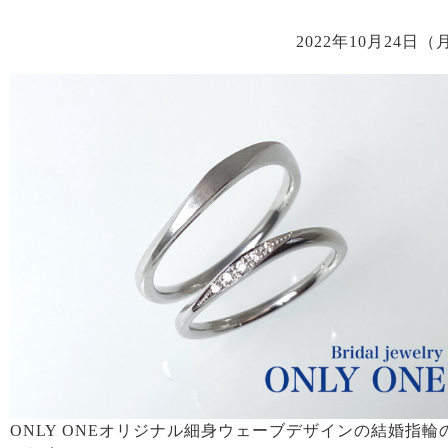
2022年10月24日（
ONLY ONEオリジナル細身ウェーブデザインの結婚指輪