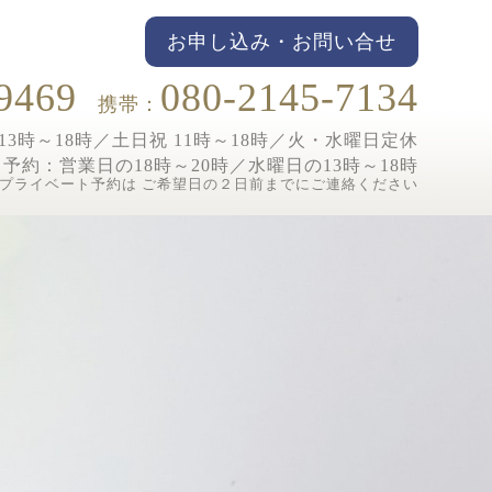
お申し込み・お問い合せ
9469
080-2145-7134
携帯：
3時～18時／土日祝 11時～18時／
火・水曜日定休
ト予約：
営業日の18時～20時／水曜日の13時～18時
プライベート予約は ご希望日の２日前までにご連絡ください