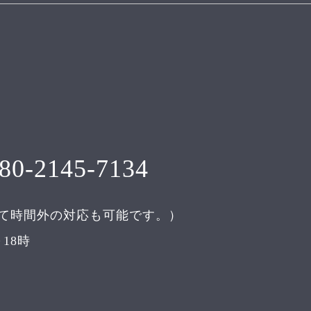
80-2145-7134
て時間外の対応も可能です。）
18時