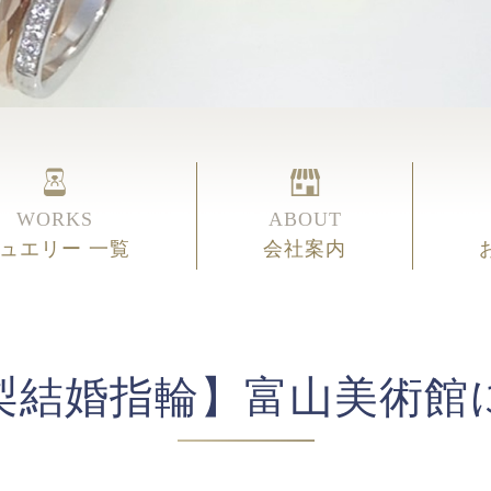
WORKS
ABOUT
ュエリー 一覧
会社案内
梨結婚指輪】富山美術館