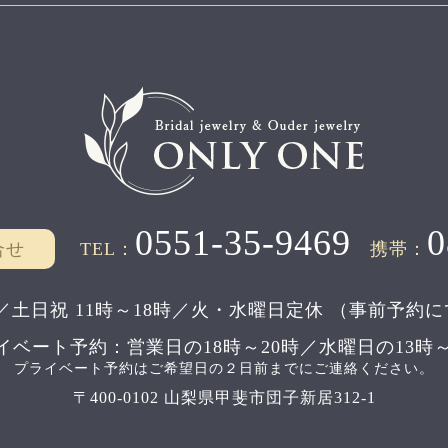
0551-35-9469
0
合せ
TEL：
携帯：
／土日祝 11時～18時／
火・水曜日定休
（事前予約に
イベート予約：
営業日の18時～20時／水曜日の13時～
プライベート予約はご希望日の２日前までにご連絡ください。
〒400-0102 山梨県甲斐市団子新居312-1