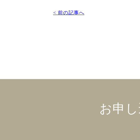
< 前の記事へ
お申し