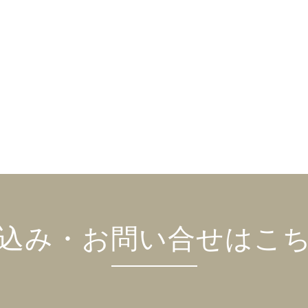
込み・お問い合せはこ