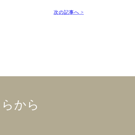
次の記事へ >
ちらから