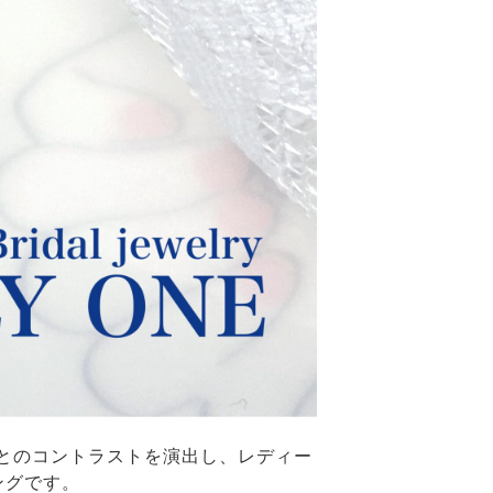
とのコントラストを演出し、レディー
ングです。