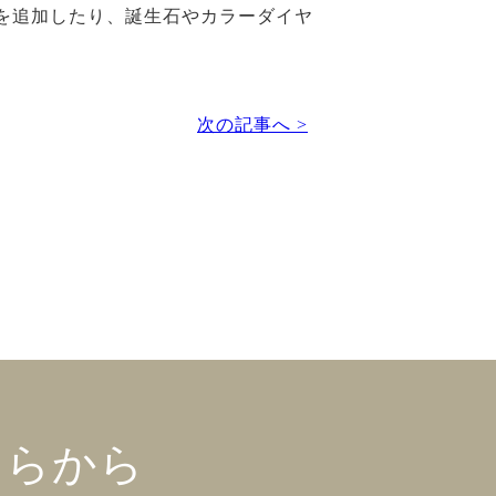
ドを追加したり、誕生石やカラーダイヤ
次の記事へ >
ちらから