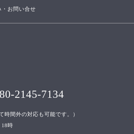
み・お問い合せ
80-2145-7134
て時間外の対応も可能です。）
18時