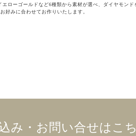
18イエローゴールドなど6種類から素材が選べ、ダイヤモン
りお好みに合わせてお作りいたします。
込み・お問い合せはこ