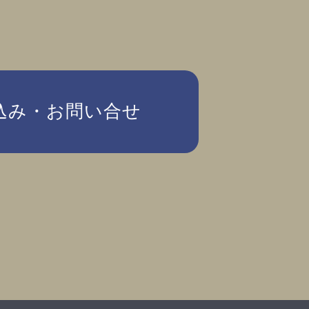
込み・お問い合せ