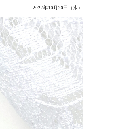
2022年10月26日（水）