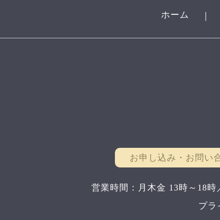
ホーム
｜
お申し込み・お問い
営業時間：月木金 13時～18時
プラ