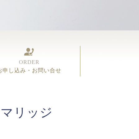
ORDER
お申し込み・お問い合せ
連マリッジ