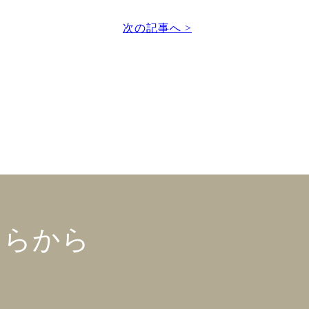
次の記事へ >
ちらから