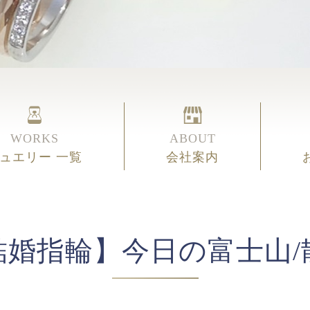
WORKS
ABOUT
ュエリー 一覧
会社案内
結婚指輪】今日の富士山/