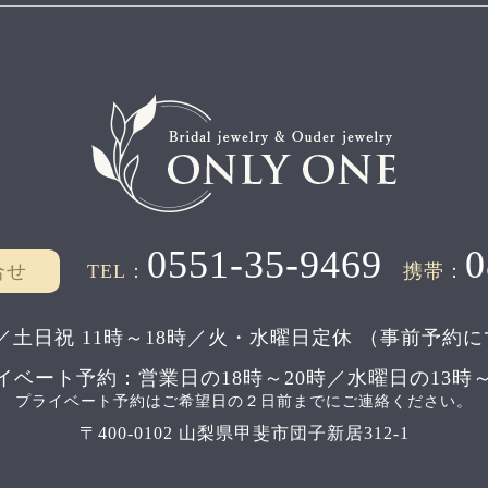
0551-35-9469
0
合せ
TEL：
携帯：
／土日祝 11時～18時／
火・水曜日定休
（事前予約に
イベート予約：
営業日の18時～20時／水曜日の13時～
プライベート予約はご希望日の２日前までにご連絡ください。
〒400-0102 山梨県甲斐市団子新居312-1