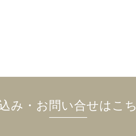
込み・お問い合せはこ