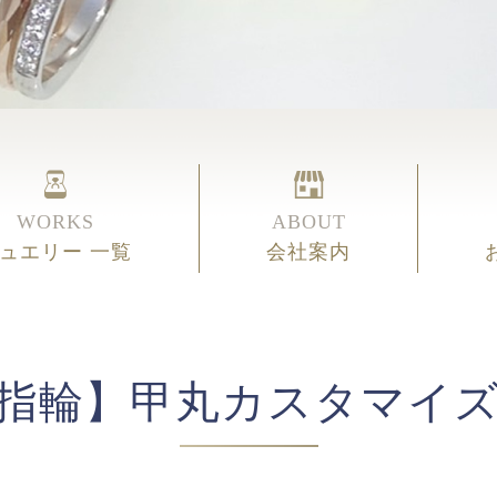
WORKS
ABOUT
ュエリー 一覧
会社案内
指輪】甲丸カスタマイ