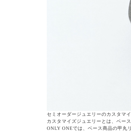
セミオーダージュエリーのカスタマイ
カスタマイズジュエリーとは、ベース
ONLY ONEでは、ベース商品の甲丸