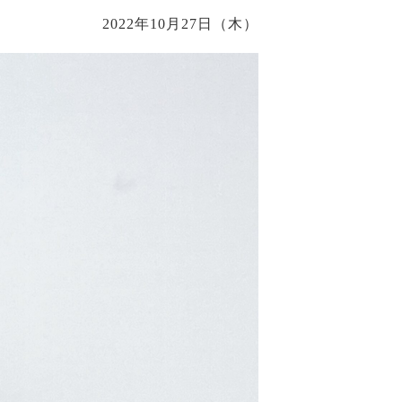
2022年10月27日（木）