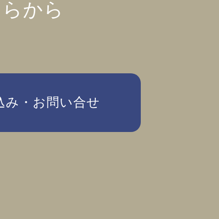
ちらから
込み・お問い合せ