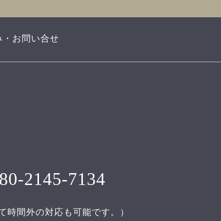
み・お問い合せ
80-2145-7134
て時間外の対応も可能です。）