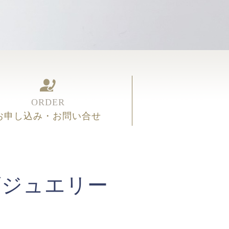
ORDER
お申し込み・お問い合せ
ズジュエリー