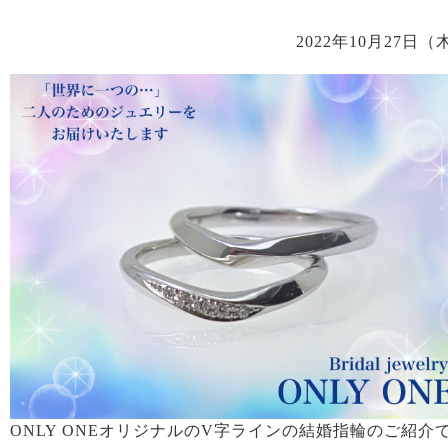
2022年10月27日（
ONLY ONEオリジナルのV字ラインの結婚指輪のご紹介