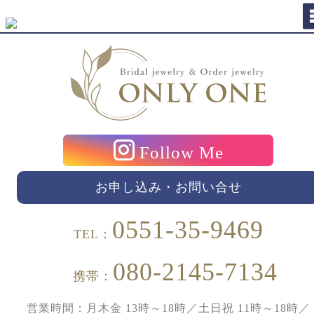
Follow Me
お申し込み・お問い合せ
0551-35-9469
TEL：
080-2145-7134
携帯：
営業時間：月木金 13時～18時／土日祝 11時～18時／