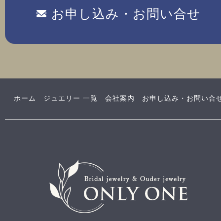
お申し込み・お問い合せ
ホーム
ジュエリー 一覧
会社案内
お申し込み・お問い合