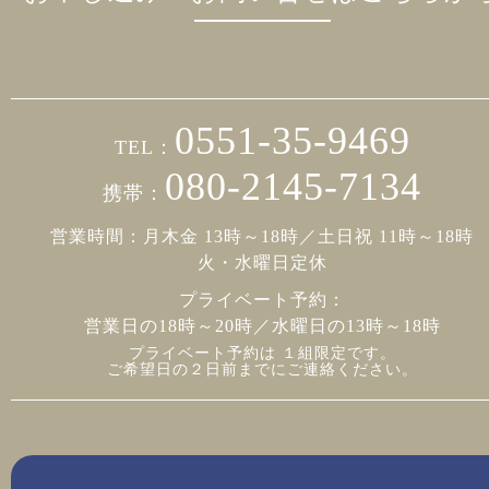
0551-35-9469
TEL：
080-2145-7134
携帯：
営業時間：月木金 13時～18時／土日祝 11時～18時
火・水曜日定休
プライベート予約：
営業日の18時～20時／水曜日の13時～18時
プライベート予約は １組限定です。
ご希望日の２日前までにご連絡ください。