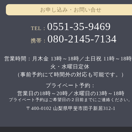
お申し込み・お問い合せ
0551-35-9469
TEL：
080-2145-7134
携帯：
営業時間：月木金 13時～18時／土日祝 11時～18
火・水曜日定休
（事前予約にて時間外の対応も可能です。）
プライベート予約：
営業日の18時～20時／水曜日の13時～18時
プライベート予約はご希望日の２日前までにご連絡ください
〒400-0102 山梨県甲斐市団子新居312-1