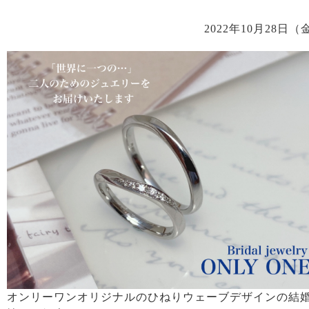
2022年10月28日（
オンリーワンオリジナルのひねりウェーブデザインの結