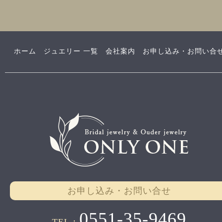
ホーム
ジュエリー 一覧
会社案内
お申し込み・お問い合
お申し込み・お問い合せ
0551-35-9469
TEL：