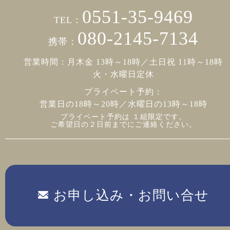
0551-35-9469
TEL：
080-2145-7134
携帯：
営業時間：月木金 13時～18時／土日祝 11時～18時
火・水曜日定休
プライベート予約：
営業日の18時～20時／水曜日の13時～18時
プライベート予約は １組限定です。
ご希望日の２日前までにご連絡ください。
お申し込み・お問い合せ