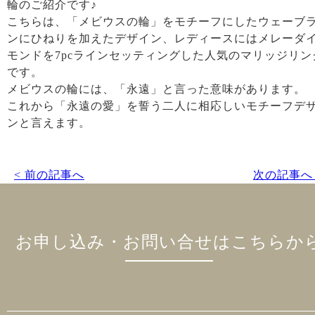
輪のご紹介です♪
こちらは、「メビウスの輪」をモチーフにしたウェーブ
ンにひねりを加えたデザイン、レディースにはメレーダ
モンドを7pcラインセッティングした人気のマリッジリン
です。
メビウスの輪には、「永遠」と言った意味があります。
これから「永遠の愛」を誓う二人に相応しいモチーフデ
ンと言えます。
< 前の記事へ
次の記事へ 
お申し込み・お問い合せはこちらか