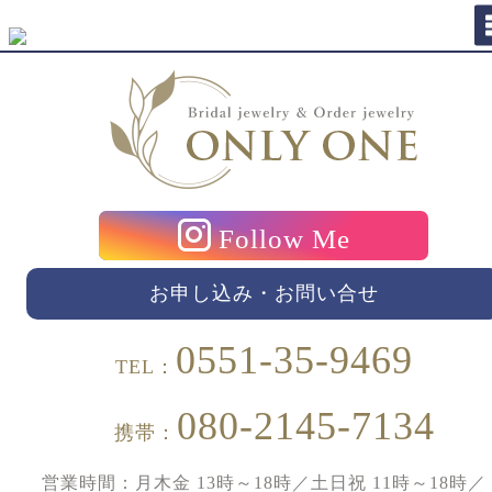
Follow Me
お申し込み・お問い合せ
0551-35-9469
TEL：
080-2145-7134
携帯：
営業時間：月木金 13時～18時／土日祝 11時～18時／