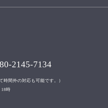
80-2145-7134
て時間外の対応も可能です。）
18時