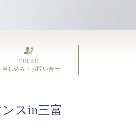
ORDER
お申し込み・お問い合せ
ンスin三富