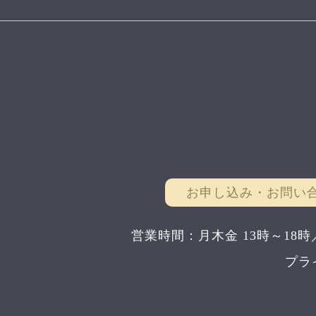
お申し込み・お問い
営業時間：月木金 13時～18時
プラ