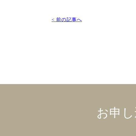
< 前の記事へ
お申し