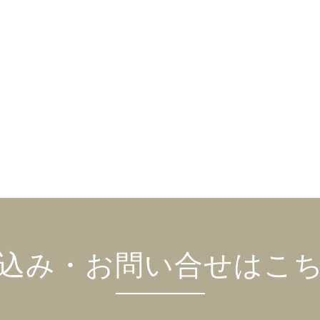
込み・お問い合せはこ