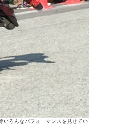
等いろんなパフォーマンスを見せてい