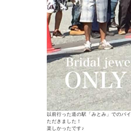
以前行った道の駅「みとみ」でのバ
ただきました！
楽しかったです♪