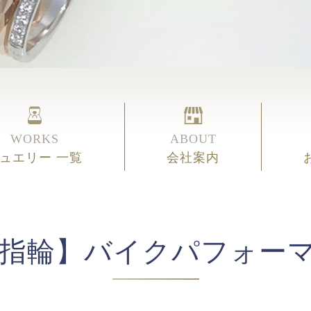
WORKS
ABOUT
ュエリー 一覧
会社案内
指輪】バイクパフォーマ