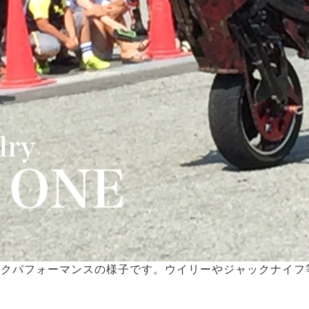
イクパフォーマンスの様子です。ウイリーやジャックナイフ