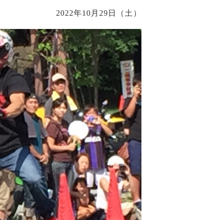
2022年10月29日（土）