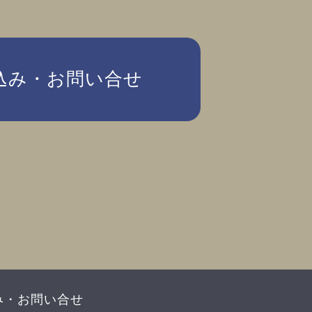
込み・お問い合せ
み・お問い合せ