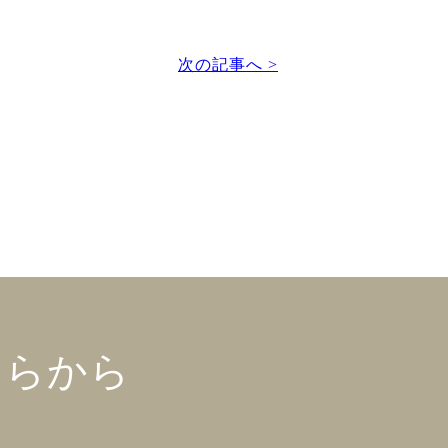
次の記事へ >
ちらから