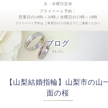
火・水曜日定休
プライベート予約：
営業日の18時～20時／水曜日の13時～18時
プライベート予約は ご希望日の２日前までにご連絡ください
ブログ
BLOG
【山梨結婚指輪】山梨市の山
面の桜