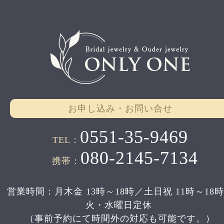
お申し込み・お問い合せ
0551-35-9469
TEL：
080-2145-7134
携帯：
営業時間：月木金 13時～18時／土日祝 11時～18
火・水曜日定休
（事前予約にて時間外の対応も可能です。）