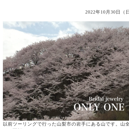
2022年10月30日（
以前ツーリングで行った山梨市の岩手にある山です。山