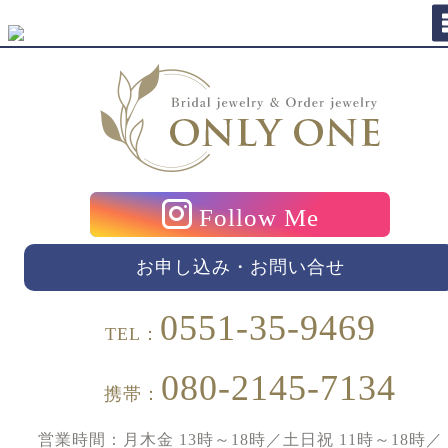
Follow Me
お申し込み・お問い合せ
0551-35-9469
TEL：
080-2145-7134
携帯：
営業時間：月木金 13時～18時／土日祝 11時～18時／