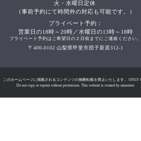
火・水曜日定休
（事前予約にて時間外の対応も可能です。）
プライベート予約：
営業日の18時～20時／水曜日の13時～18時
プライベート予約はご希望日の２日前までにご連絡ください
〒400-0102 山梨県甲斐市団子新居312-1
このホームページに掲載されるコンテンツの無断転載を禁止いたします。 ONLY 
Do not copy or reprint without permission. This website is created by tamonten.