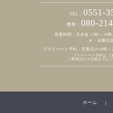
0551-3
TEL：
080-214
携帯：
営業時間：月木金 13時～18時
火・水曜日
プライベート予約：
営業日の18時～
プライベート予約は １
ご希望日の２日前までにご
ホーム
｜