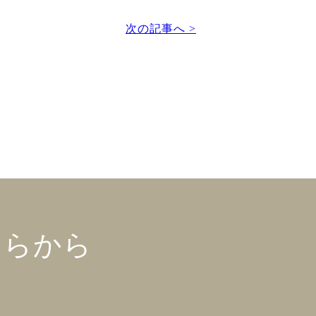
次の記事へ >
ちらから