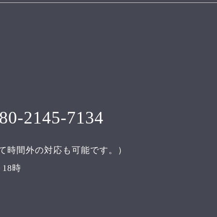
80-2145-7134
て時間外の対応も可能です。）
18時