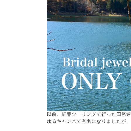
以前、紅葉ツーリングで行った四尾連
ゆるキャン△で有名になりましたが