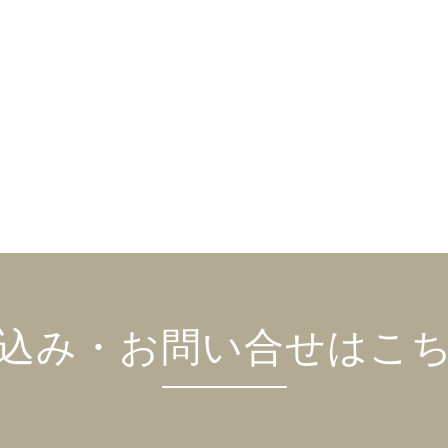
込み・お問い合せはこ