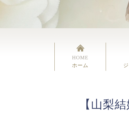
HOME
ホーム
ジ
【山梨結