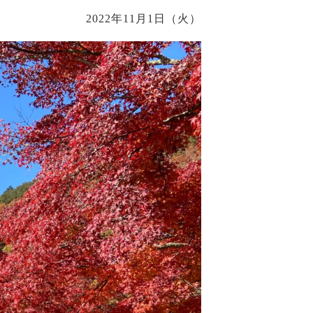
2022年11月1日（火）