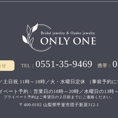
0551-35-9469
0
合せ
TEL：
携帯：
／土日祝 11時～18時／
火・水曜日定休
（事前予約に
イベート予約：
営業日の18時～20時／水曜日の13時～
プライベート予約はご希望日の２日前までにご連絡ください。
〒400-0102 山梨県甲斐市団子新居312-1