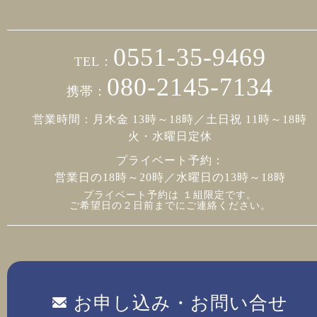
0551-35-9469
TEL：
080-2145-7134
携帯：
営業時間：月木金 13時～18時／土日祝 11時～18時
火・水曜日定休
プライベート予約：
営業日の18時～20時／水曜日の13時～18時
プライベート予約は １組限定です。
ご希望日の２日前までにご連絡ください。
お申し込み・お問い合せ