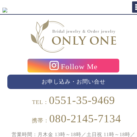
Follow Me
お申し込み・お問い合せ
0551-35-9469
TEL：
080-2145-7134
携帯：
営業時間：月木金 13時～18時／土日祝 11時～18時／