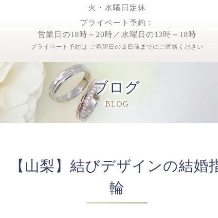
火・水曜日定休
プライベート予約：
営業日の18時～20時／水曜日の13時～18時
プライベート予約は ご希望日の２日前までにご連絡ください
ブログ
BLOG
【山梨】結びデザインの結婚
輪