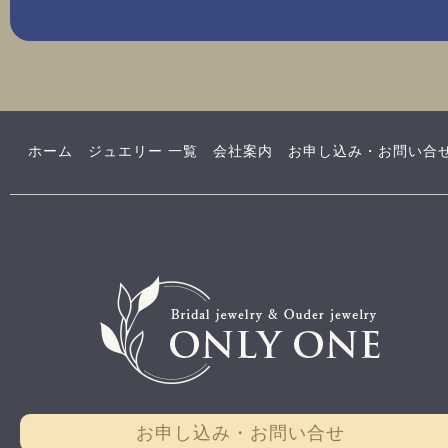
ホーム
ジュエリー 一覧
会社案内
お申し込み・お問い合
お申し込み・お問い合せ