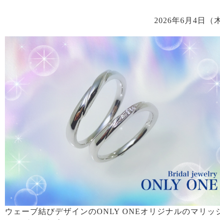
2026年6月4日（
ウェーブ結びデザインのONLY ONEオリジナルのマリッ