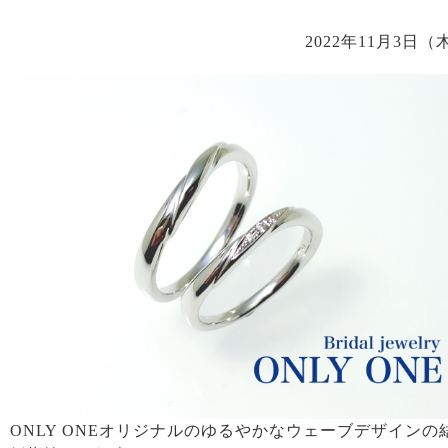
2022年11月3日（
ONLY ONEオリジナルのゆるやかなウェーブデザインの