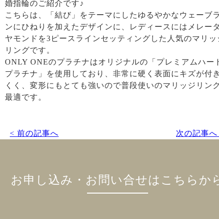
婚指輪のご紹介です♪
こちらは、「結び」をテーマにしたゆるやかなウェーブ
ンにひねりを加えたデザインに、レディースにはメレー
ヤモンドを3ピースラインセッティングした人気のマリッ
リングです。
ONLY ONEのプラチナはオリジナルの「プレミアムハー
プラチナ」を使用しており、非常に硬く表面にキズが付
くく、変形にもとても強いので普段使いのマリッジリン
最適です。
< 前の記事へ
次の記事へ 
お申し込み・お問い合せはこちらか