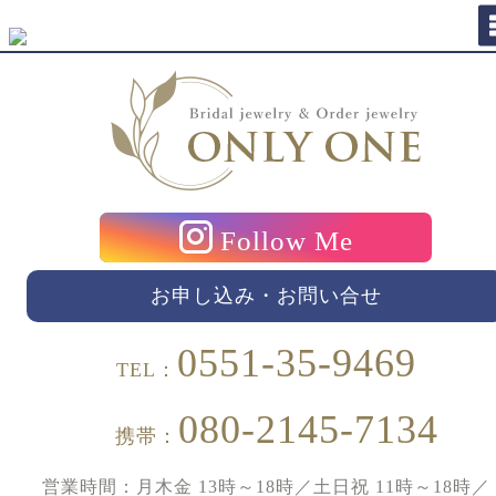
Follow Me
お申し込み・お問い合せ
0551-35-9469
TEL：
080-2145-7134
携帯：
営業時間：月木金 13時～18時／土日祝 11時～18時／