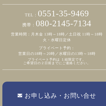
0551-35-9469
TEL：
080-2145-7134
携帯：
営業時間：月木金 13時～18時／土日祝 11時～18時
火・水曜日定休
プライベート予約：
営業日の18時～20時／水曜日の13時～18時
プライベート予約は １組限定です。
ご希望日の２日前までにご連絡ください。
お申し込み・お問い合せ