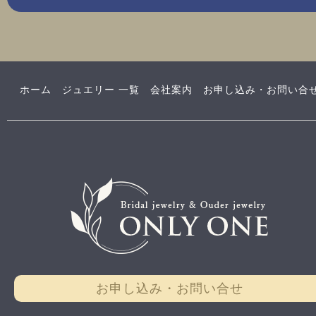
ホーム
ジュエリー 一覧
会社案内
お申し込み・お問い合
お申し込み・お問い合せ