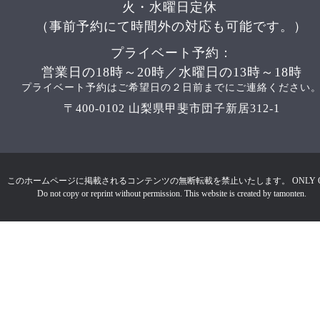
火・水曜日定休
（事前予約にて時間外の対応も可能です。）
プライベート予約：
営業日の18時～20時／水曜日の13時～18時
プライベート予約はご希望日の２日前までにご連絡ください
〒400-0102 山梨県甲斐市団子新居312-1
このホームページに掲載されるコンテンツの無断転載を禁止いたします。 ONLY 
Do not copy or reprint without permission. This website is created by tamonten.