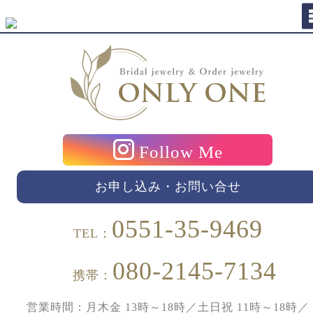
Follow Me
お申し込み・お問い合せ
0551-35-9469
TEL：
080-2145-7134
携帯：
営業時間：月木金 13時～18時／土日祝 11時～18時／