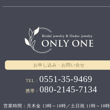
お申し込み・お問い合せ
0551-35-9469
TEL：
080-2145-7134
携帯：
営業時間：月木金 13時～18時／土日祝 11時～18