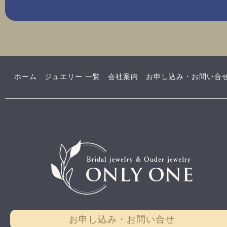
ホーム
ジュエリー 一覧
会社案内
お申し込み・お問い合
お申し込み・お問い合せ