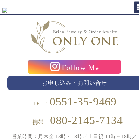
Follow Me
お申し込み・お問い合せ
0551-35-9469
TEL：
080-2145-7134
携帯：
営業時間：月木金 13時～18時／土日祝 11時～18時／