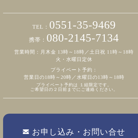
0551-35-9469
TEL：
080-2145-7134
携帯：
営業時間：月木金 13時～18時／土日祝 11時～18時
火・水曜日定休
プライベート予約：
営業日の18時～20時／水曜日の13時～18時
プライベート予約は １組限定です。
ご希望日の２日前までにご連絡ください。
お申し込み・お問い合せ