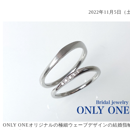
2022年11月5日（
ONLY ONEオリジナルの極細ウェーブデザインの結婚指