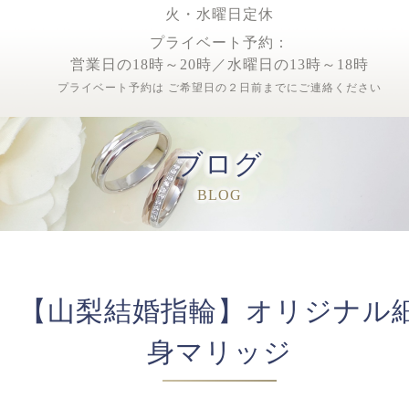
火・水曜日定休
プライベート予約：
営業日の18時～20時／水曜日の13時～18時
プライベート予約は ご希望日の２日前までにご連絡ください
ブログ
BLOG
【山梨結婚指輪】オリジナル
身マリッジ