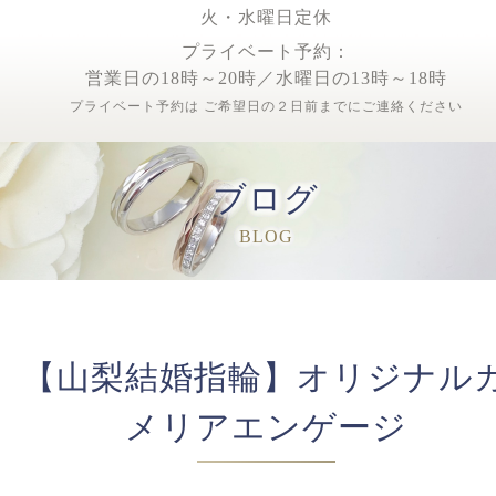
火・水曜日定休
プライベート予約：
営業日の18時～20時／水曜日の13時～18時
プライベート予約は ご希望日の２日前までにご連絡ください
ブログ
BLOG
【山梨結婚指輪】オリジナル
メリアエンゲージ