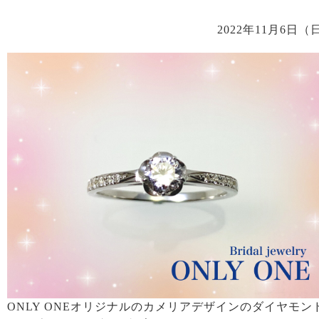
2022年11月6日（
ONLY ONEオリジナルのカメリアデザインのダイヤモン