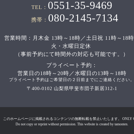
0551-35-9469
TEL：
080-2145-7134
携帯：
営業時間：月木金 13時～18時／土日祝 11時～18
火・水曜日定休
（事前予約にて時間外の対応も可能です。）
プライベート予約：
営業日の18時～20時／水曜日の13時～18時
プライベート予約はご希望日の２日前までにご連絡ください
〒400-0102 山梨県甲斐市団子新居312-1
このホームページに掲載されるコンテンツの無断転載を禁止いたします。 ONLY 
Do not copy or reprint without permission. This website is created by tamonten.