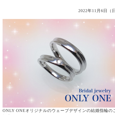
2022年11月6日（
ONLY ONEオリジナルのウェーブデザインの結婚指輪の