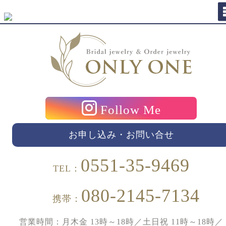
Follow Me
お申し込み・お問い合せ
0551-35-9469
TEL：
080-2145-7134
携帯：
営業時間：月木金 13時～18時／土日祝 11時～18時／