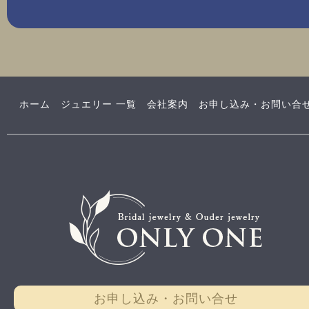
ホーム
ジュエリー 一覧
会社案内
お申し込み・お問い合
お申し込み・お問い合せ