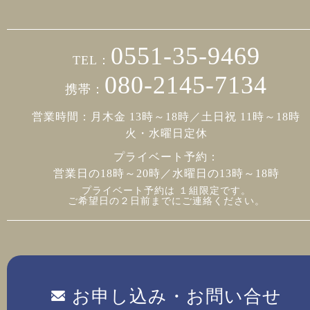
0551-35-9469
TEL：
080-2145-7134
携帯：
営業時間：月木金 13時～18時／土日祝 11時～18時
火・水曜日定休
プライベート予約：
営業日の18時～20時／水曜日の13時～18時
プライベート予約は １組限定です。
ご希望日の２日前までにご連絡ください。
お申し込み・お問い合せ