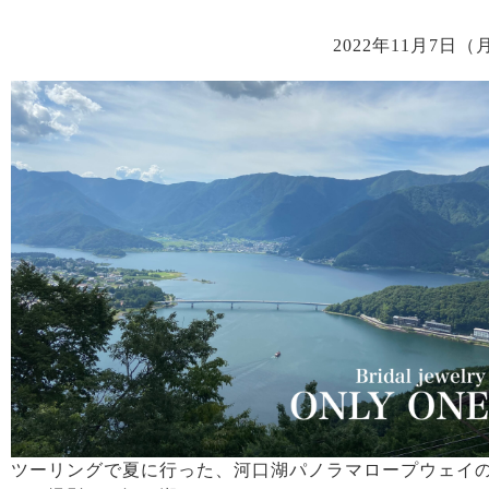
2022年11月7日（
ツーリングで夏に行った、河口湖パノラマロープウェイ