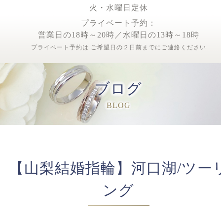
火・水曜日定休
プライベート予約：
営業日の18時～20時／水曜日の13時～18時
プライベート予約は ご希望日の２日前までにご連絡ください
ブログ
BLOG
【山梨結婚指輪】河口湖/ツー
ング