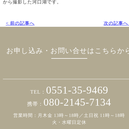
から撮影した河口湖です。
< 前の記事へ
次の記事へ 
お申し込み・お問い合せはこちらか
0551-35-9469
TEL：
080-2145-7134
携帯：
営業時間：月木金 13時～18時／土日祝 11時～18時
火・水曜日定休