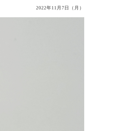
2022年11月7日（月）