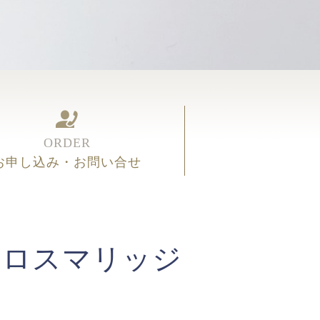
ORDER
お申し込み・お問い合せ
クロスマリッジ