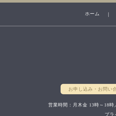
ホーム
｜
お申し込み・お問い
営業時間：月木金 13時～18時
プラ