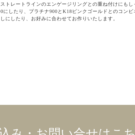
、ストレートラインのエンゲージリングとの重ね付けにもし
0にしたり、プラチナ900とK18ピンクゴールドとのコン
消しにしたり、お好みに合わせてお作りいたします。
込み・お問い合せはこ