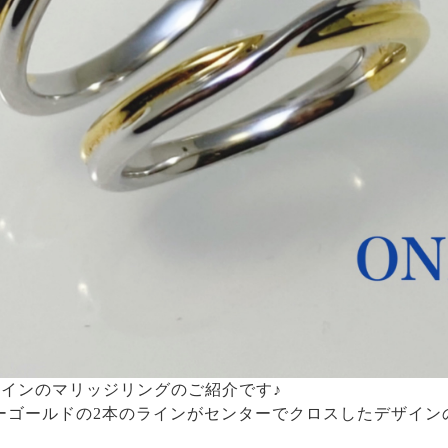
インのマリッジリングのご紹介です♪
エローゴールドの2本のラインがセンターでクロスしたデザイ