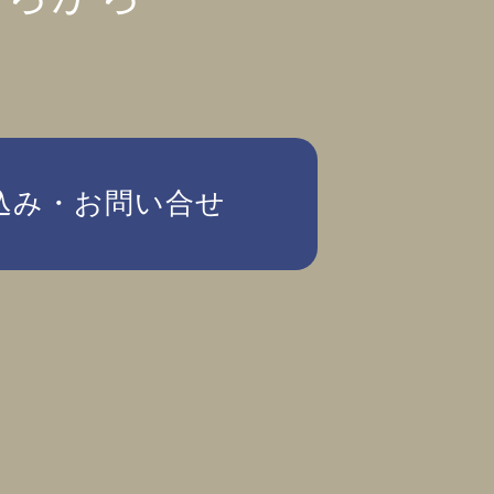
込み・お問い合せ