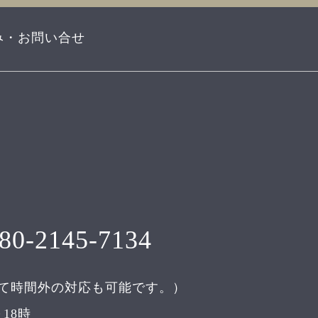
み・お問い合せ
80-2145-7134
て時間外の対応も可能です。）
18時