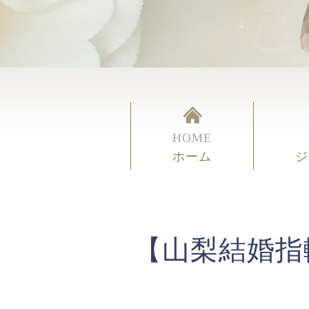
HOME
ホーム
ジ
【山梨結婚指