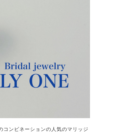
ンのコンビネーションの人気のマリッジ