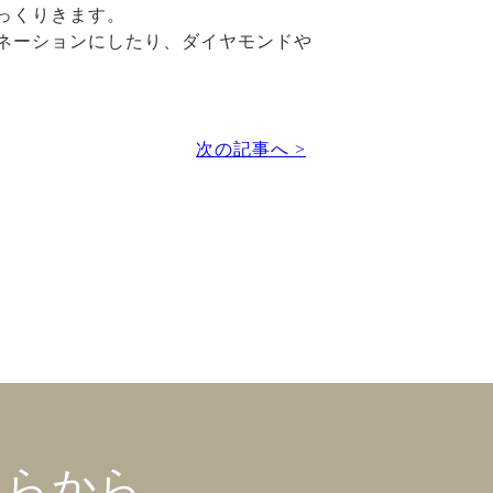
っくりきます。
ビネーションにしたり、ダイヤモンドや
次の記事へ >
ちらから