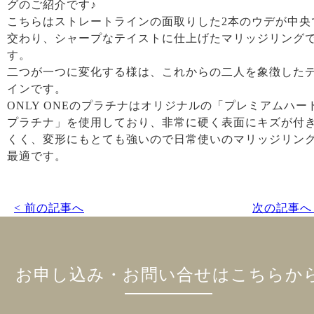
グのご紹介です♪
こちらはストレートラインの面取りした2本のウデが中央
交わり、シャープなテイストに仕上げたマリッジリング
す。
二つが一つに変化する様は、これからの二人を象徴した
インです。
ONLY ONEのプラチナはオリジナルの「プレミアムハー
プラチナ」を使用しており、非常に硬く表面にキズが付
くく、変形にもとても強いので日常使いのマリッジリン
最適です。
< 前の記事へ
次の記事へ 
お申し込み・お問い合せはこちらか