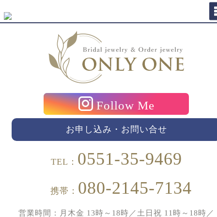
Follow Me
お申し込み・お問い合せ
0551-35-9469
TEL：
080-2145-7134
携帯：
営業時間：月木金 13時～18時／土日祝 11時～18時／