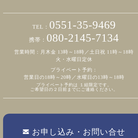
0551-35-9469
TEL：
080-2145-7134
携帯：
営業時間：月木金 13時～18時／土日祝 11時～18時
火・水曜日定休
プライベート予約：
営業日の18時～20時／水曜日の13時～18時
プライベート予約は １組限定です。
ご希望日の２日前までにご連絡ください。
お申し込み・お問い合せ