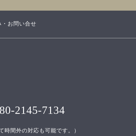
み・お問い合せ
80-2145-7134
て時間外の対応も可能です。）