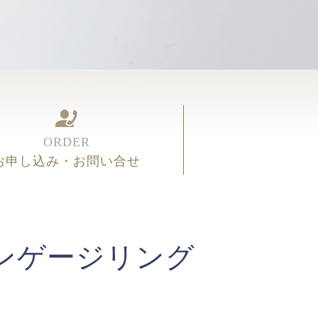
ORDER
お申し込み・お問い合せ
ンゲージリング