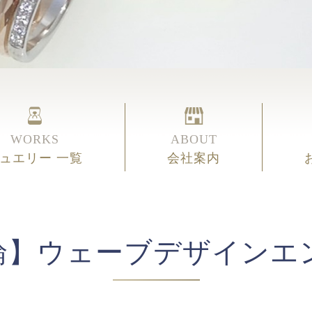
WORKS
ABOUT
ュエリー 一覧
会社案内
輪】ウェーブデザインエ