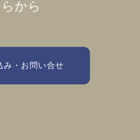
ちらから
込み・お問い合せ