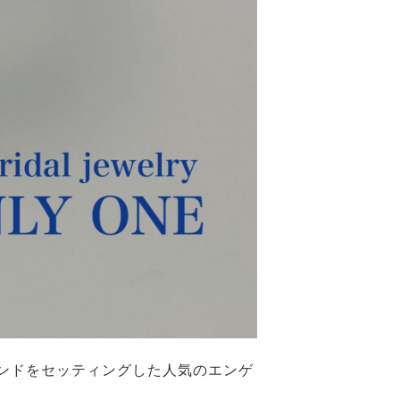
ンドをセッティングした人気のエンゲ