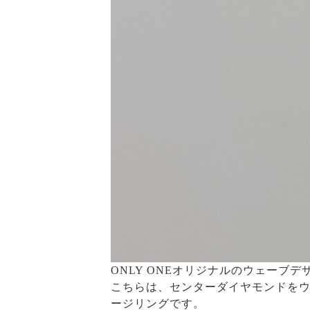
ONLY ONEオリジナルのウェーブ
こちらは、センターダイヤモンドを
ージリングです。