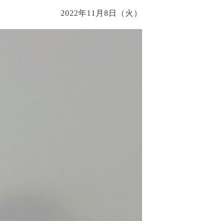
2022年11月8日（火）