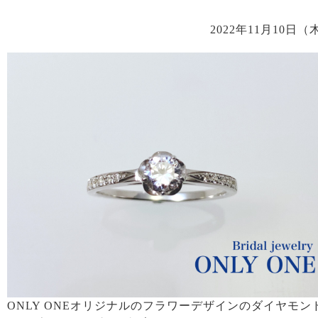
2022年11月10日（
ONLY ONEオリジナルのフラワーデザインのダイヤモン