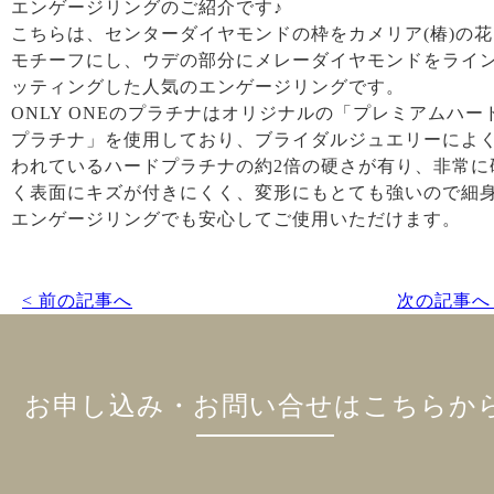
エンゲージリングのご紹介です♪
こちらは、センターダイヤモンドの枠をカメリア(椿)の花
モチーフにし、ウデの部分にメレーダイヤモンドをライ
ッティングした人気のエンゲージリングです。
ONLY ONEのプラチナはオリジナルの「プレミアムハー
プラチナ」を使用しており、ブライダルジュエリーによ
われているハードプラチナの約2倍の硬さが有り、非常に
く表面にキズが付きにくく、変形にもとても強いので細
エンゲージリングでも安心してご使用いただけます。
< 前の記事へ
次の記事へ 
お申し込み・お問い合せはこちらか