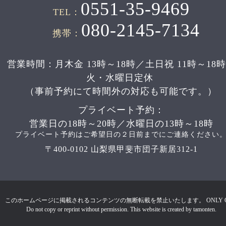
0551-35-9469
TEL：
080-2145-7134
携帯：
営業時間：月木金 13時～18時／土日祝 11時～18
火・水曜日定休
（事前予約にて時間外の対応も可能です。）
プライベート予約：
営業日の18時～20時／水曜日の13時～18時
プライベート予約はご希望日の２日前までにご連絡ください
〒400-0102 山梨県甲斐市団子新居312-1
このホームページに掲載されるコンテンツの無断転載を禁止いたします。 ONLY 
Do not copy or reprint without permission. This website is created by tamonten.