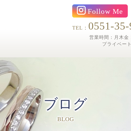
Follow Me
0551-35-
TEL：
営業時間：月木金 1
プライベー
ブログ
BLOG