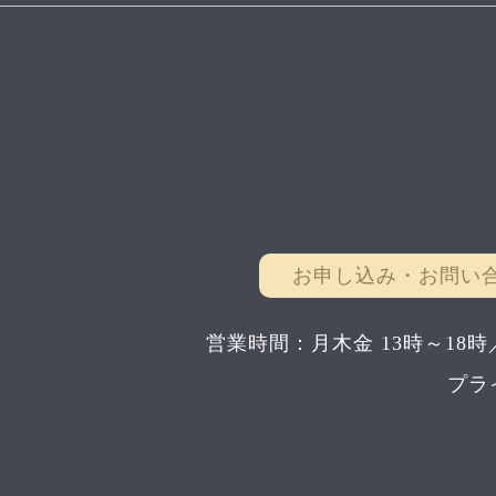
お申し込み・お問い
営業時間：月木金 13時～18時
プラ