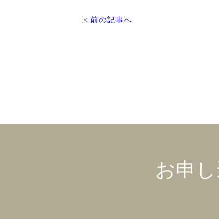
< 前の記事へ
お申し