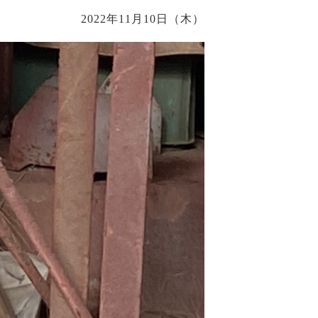
2022年11月10日（木）