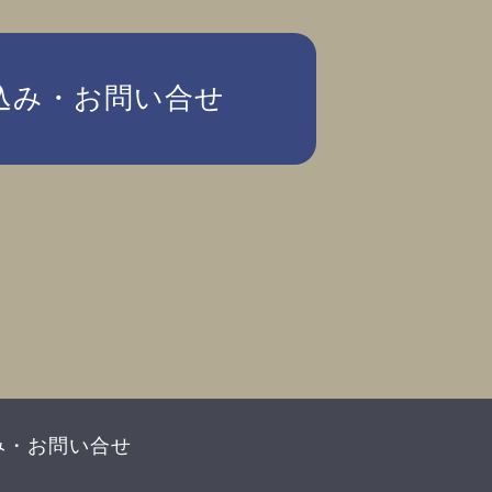
込み・お問い合せ
み・お問い合せ