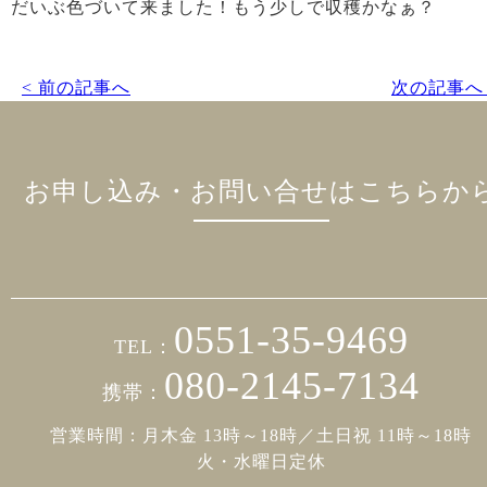
だいぶ色づいて来ました！もう少しで収穫かなぁ？
< 前の記事へ
次の記事へ 
お申し込み・お問い合せはこちらか
0551-35-9469
TEL：
080-2145-7134
携帯：
営業時間：月木金 13時～18時／土日祝 11時～18時
火・水曜日定休