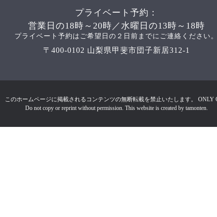
プライベート予約：
営業日の18時～20時／水曜日の13時～18時
プライベート予約はご希望日の２日前までにご連絡ください
〒400-0102 山梨県甲斐市団子新居312-1
このホームページに掲載されるコンテンツの無断転載を禁止いたします。 ONLY 
Do not copy or reprint without permission. This website is created by tamonten.