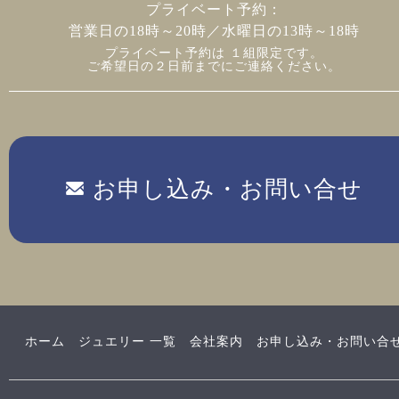
プライベート予約：
営業日の18時～20時／水曜日の13時～18時
プライベート予約は １組限定です。
ご希望日の２日前までにご連絡ください。
お申し込み・お問い合せ
ホーム
ジュエリー 一覧
会社案内
お申し込み・お問い合