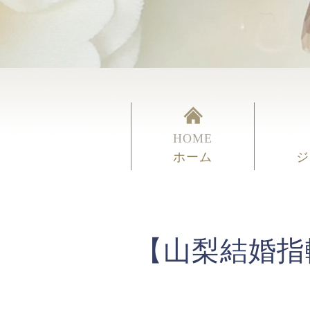
HOME
ホーム
ジ
【山梨結婚指