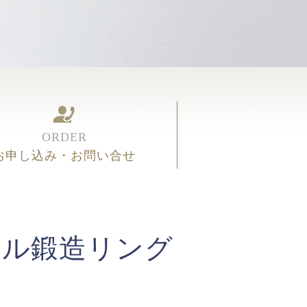
ORDER
お申し込み・お問い合せ
カル鍛造リング