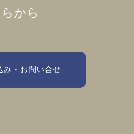
ちらから
込み・お問い合せ