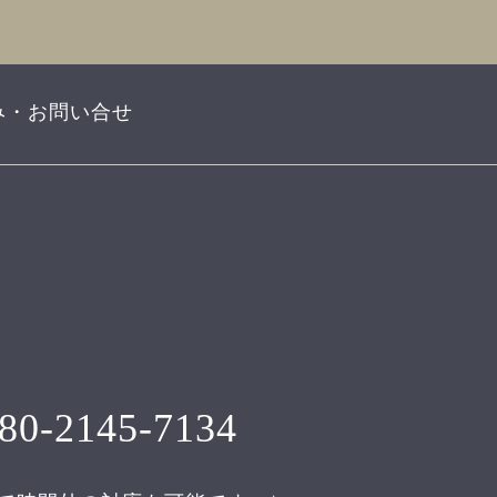
み・お問い合せ
80-2145-7134