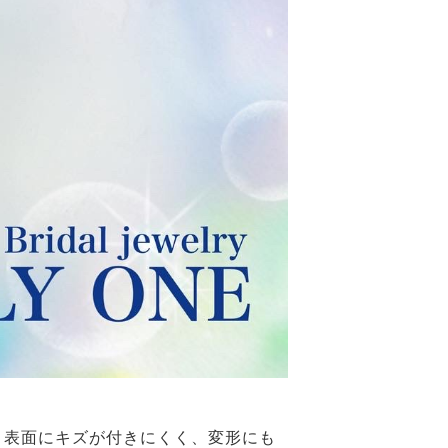
、表面にキズが付きにくく、変形にも