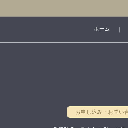
ホーム
｜
お申し込み・お問い