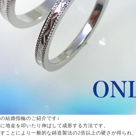
の結婚指輪のご紹介です♪
うに地金を叩いたり伸ばして成形する方法です。
すことにより一般的な鋳造製法の2倍以上の硬さが得られ