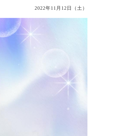
2022年11月12日（土）