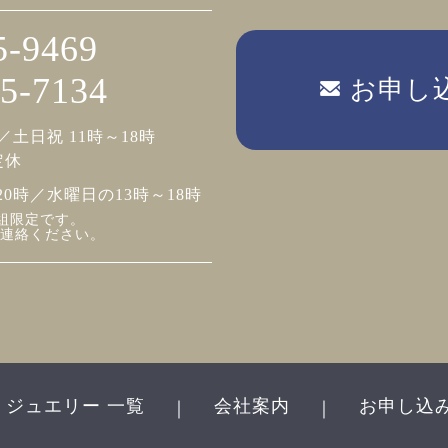
5-9469
5-7134
お申し
／土日祝 11時～18時
定休
20時／水曜日の13時～18時
組限定です。
連絡ください。
ジュエリー 一覧
会社案内
お申し込
｜
｜