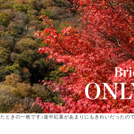
たときの一枚です♪途中紅葉があまりにもきれいだったの