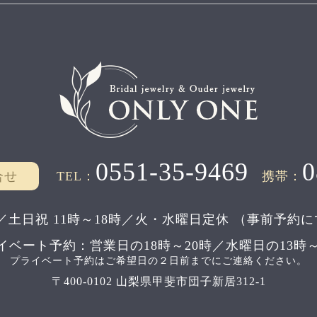
0551-35-9469
0
合せ
TEL：
携帯：
／土日祝 11時～18時／
火・水曜日定休
（事前予約に
イベート予約：
営業日の18時～20時／水曜日の13時～
プライベート予約はご希望日の２日前までにご連絡ください。
〒400-0102 山梨県甲斐市団子新居312-1