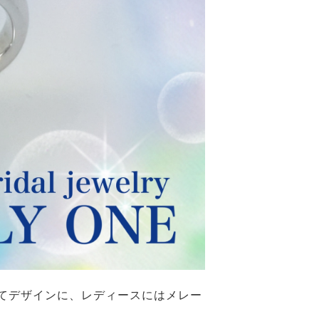
てデザインに、レディースにはメレー