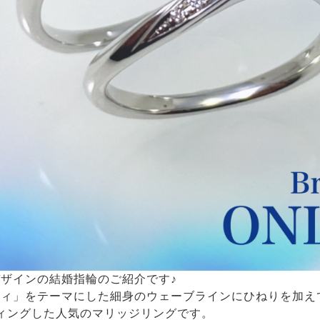
ザインの結婚指輪のご紹介です♪
ティ」をテーマにした細身のウェーブラインにひねりを加え
ィングした人気のマリッジリングです。