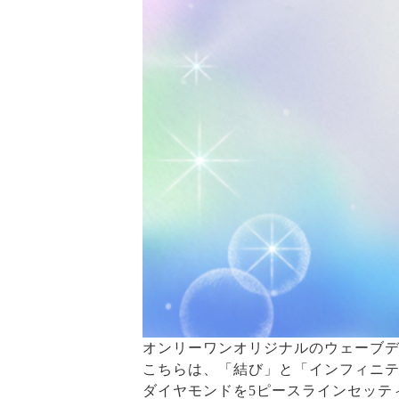
オンリーワンオリジナルのウェーブデ
こちらは、「結び」と「インフィニ
ダイヤモンドを5ピースラインセッテ