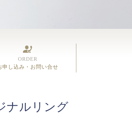
ORDER
お申し込み・お問い合せ
ジナルリング