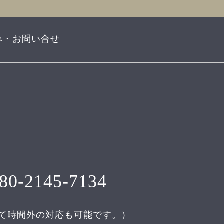
み・お問い合せ
80-2145-7134
て時間外の対応も可能です。）