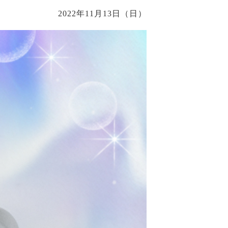
2022年11月13日（日）