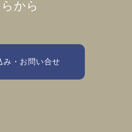
ちらから
込み・お問い合せ