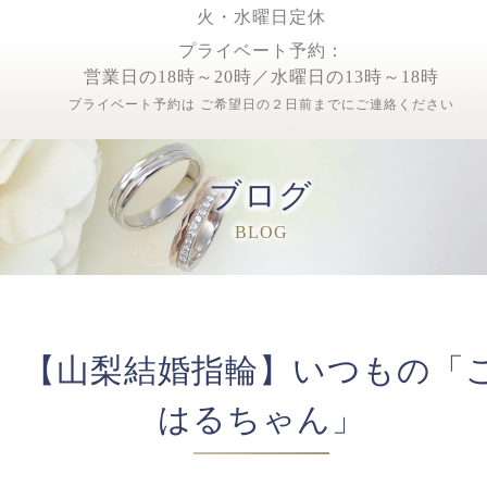
火・水曜日定休
プライベート予約：
営業日の18時～20時／水曜日の13時～18時
プライベート予約は ご希望日の２日前までにご連絡ください
ブログ
BLOG
【山梨結婚指輪】いつもの「
はるちゃん」