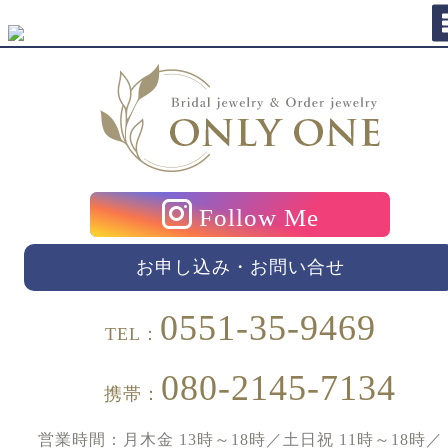
Follow Me
お申し込み・お問い合せ
0551-35-9469
TEL：
080-2145-7134
携帯：
営業時間：月木金 13時～18時／土日祝 11時～18時／