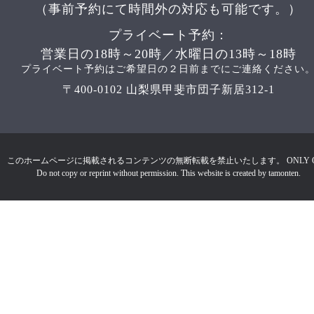
（事前予約にて時間外の対応も可能です。）
プライベート予約：
営業日の18時～20時／水曜日の13時～18時
プライベート予約はご希望日の２日前までにご連絡ください
〒400-0102 山梨県甲斐市団子新居312-1
このホームページに掲載されるコンテンツの無断転載を禁止いたします。 ONLY 
Do not copy or reprint without permission. This website is created by tamonten.