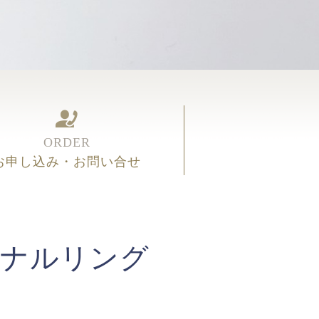
ORDER
お申し込み・お問い合せ
ジナルリング