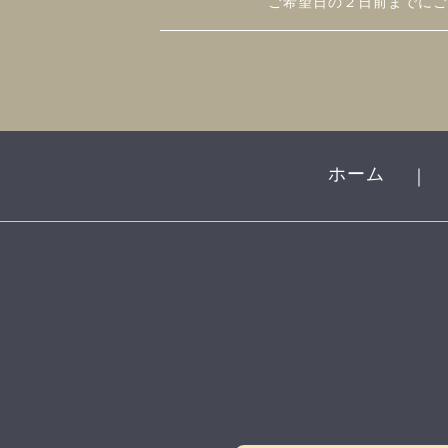
ご希望日の２日前までにご
ホーム
｜