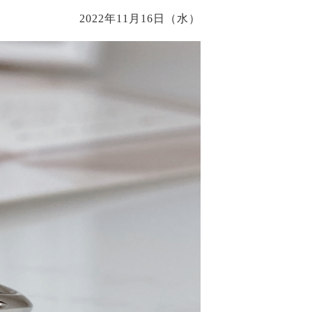
2022年11月16日（水）