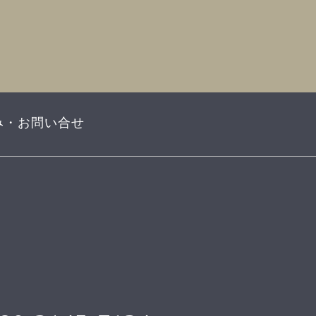
み・お問い合せ