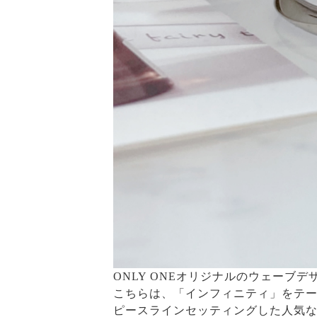
ONLY ONEオリジナルのウェーブ
こちらは、「インフィニティ」をテー
ピースラインセッティングした人気