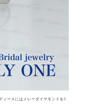
ディースにはメレーダイヤモンドを5