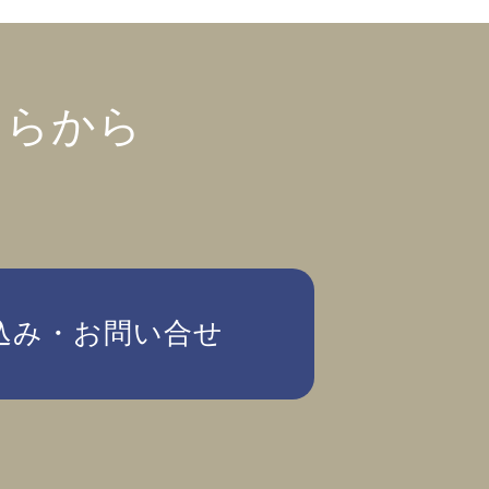
ちらから
込み・お問い合せ