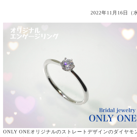
2022年11月16日（
ONLY ONEオリジナルのストレートデザインのダイヤモ