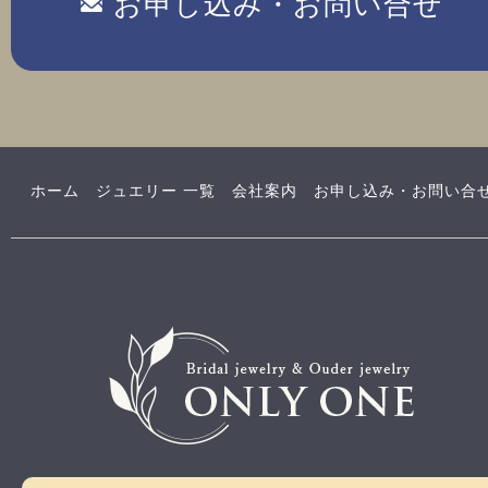
お申し込み・お問い合せ
ホーム
ジュエリー 一覧
会社案内
お申し込み・お問い合