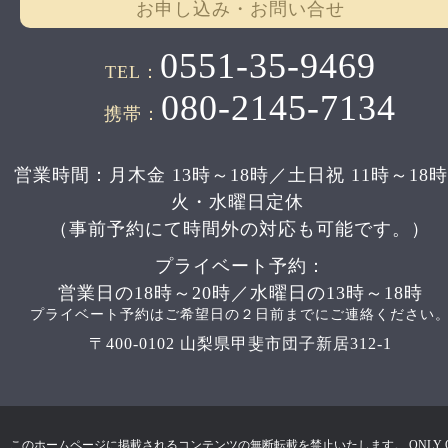
お申し込み・お問い合せ
0551-35-9469
TEL：
080-2145-7134
携帯：
営業時間：月木金 13時～18時／土日祝 11時～18
火・水曜日定休
（事前予約にて時間外の対応も可能です。）
プライベート予約：
営業日の18時～20時／水曜日の13時～18時
プライベート予約はご希望日の２日前までにご連絡ください
〒400-0102 山梨県甲斐市団子新居312-1
このホームページに掲載されるコンテンツの無断転載を禁止いたします。 ONLY 