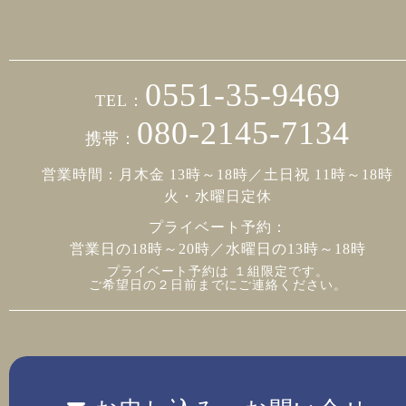
0551-35-9469
TEL：
080-2145-7134
携帯：
営業時間：月木金 13時～18時／土日祝 11時～18時
火・水曜日定休
プライベート予約：
営業日の18時～20時／水曜日の13時～18時
プライベート予約は １組限定です。
ご希望日の２日前までにご連絡ください。