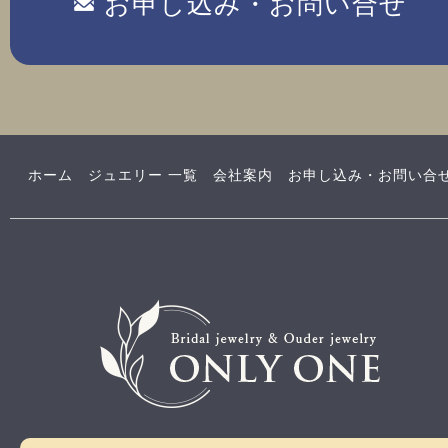
お申し込み・お問い合せ
ホーム
ジュエリー 一覧
会社案内
お申し込み・お問い合