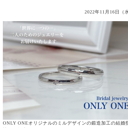
2022年11月16日（
ONLY ONEオリジナルのミルデザインの鍛造加工の結婚