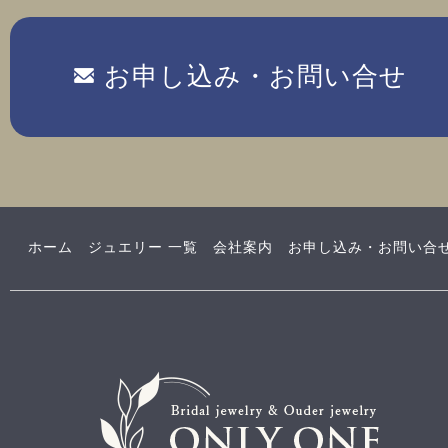
お申し込み・お問い合せ
ホーム
ジュエリー 一覧
会社案内
お申し込み・お問い合