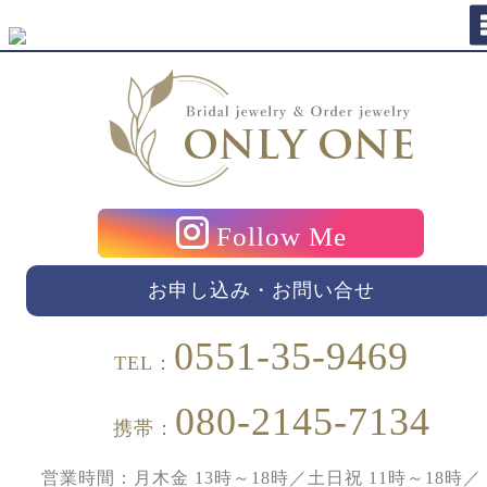
Follow Me
お申し込み・お問い合せ
0551-35-9469
TEL：
080-2145-7134
携帯：
営業時間：月木金 13時～18時／土日祝 11時～18時／