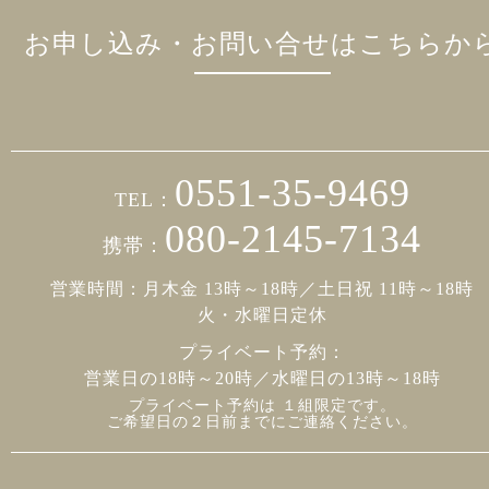
お申し込み・お問い合せはこちらか
0551-35-9469
TEL：
080-2145-7134
携帯：
営業時間：月木金 13時～18時／土日祝 11時～18時
火・水曜日定休
プライベート予約：
営業日の18時～20時／水曜日の13時～18時
プライベート予約は １組限定です。
ご希望日の２日前までにご連絡ください。