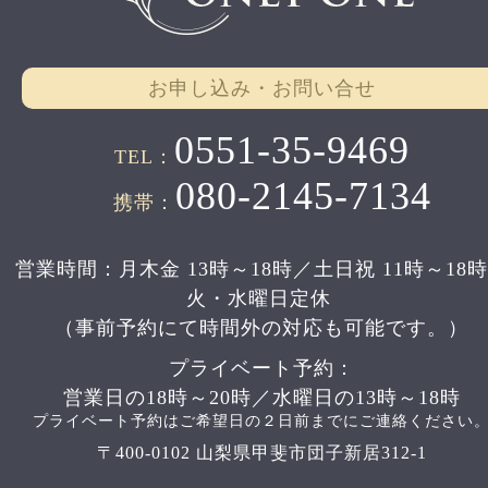
お申し込み・お問い合せ
0551-35-9469
TEL：
080-2145-7134
携帯：
営業時間：月木金 13時～18時／土日祝 11時～18
火・水曜日定休
（事前予約にて時間外の対応も可能です。）
プライベート予約：
営業日の18時～20時／水曜日の13時～18時
プライベート予約はご希望日の２日前までにご連絡ください
〒400-0102 山梨県甲斐市団子新居312-1