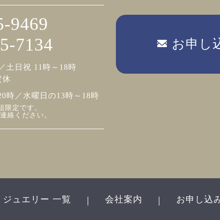
5-9469
5-7134
お申し
／土日祝 11時～18時
定休
20時／水曜日の13時～18時
組限定です。
連絡ください。
ジュエリー 一覧
会社案内
お申し込
｜
｜