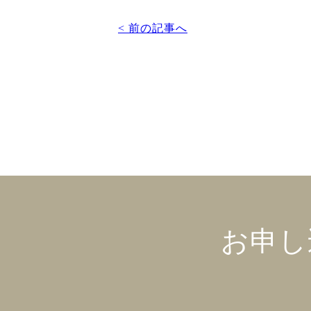
< 前の記事へ
お申し