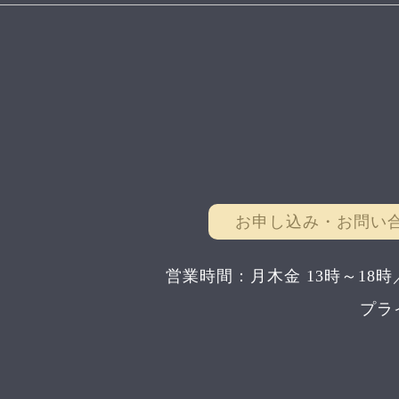
お申し込み・お問い
営業時間：月木金 13時～18時
プラ