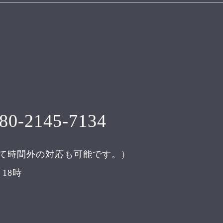
80-2145-7134
て時間外の対応も可能です。）
18時