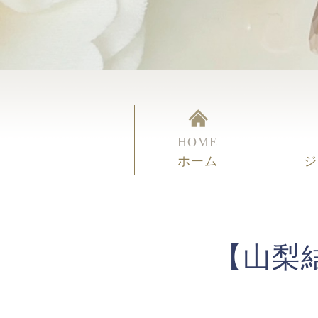
HOME
ホーム
ジ
【山梨