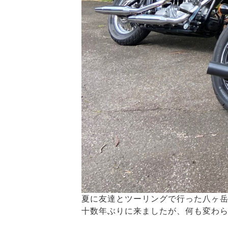
夏に友達とツーリングで行った八ヶ
十数年ぶりに来ましたが、何も変わら