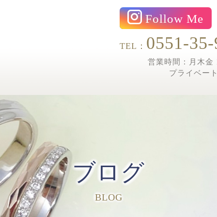
Follow Me
0551-35-
TEL：
営業時間：月木金 1
プライベー
ブログ
BLOG