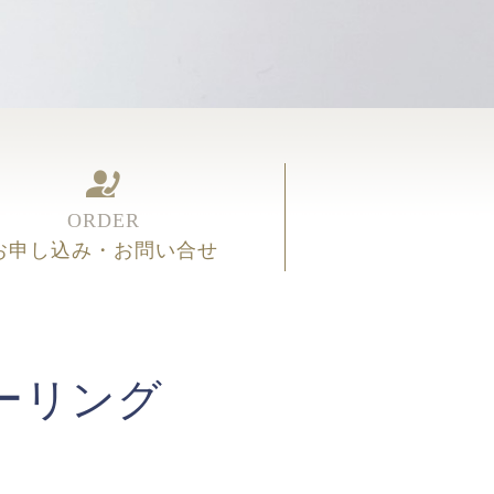
ORDER
お申し込み・お問い合せ
ーリング