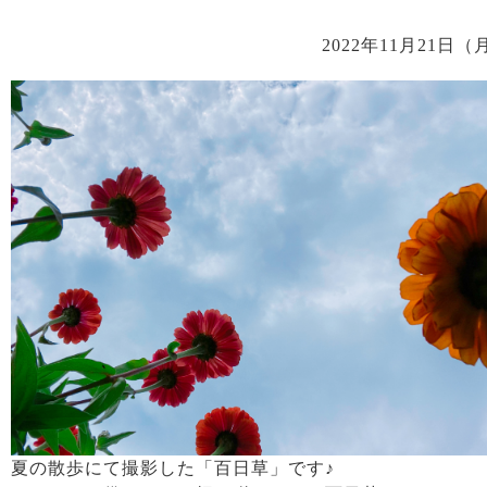
2022年11月21日（
夏の散歩にて撮影した「百日草」です♪