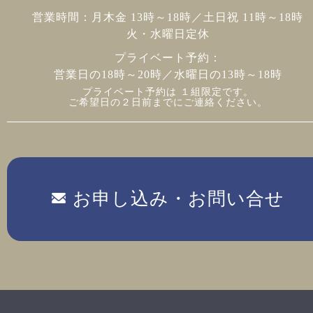
営業時間：月木金 13時～18時／土日祝 11時～18時
火・水曜日定休
プライベート予約：
営業日の18時～20時／水曜日の13時～18時
プライベート予約は １組限定です。
ご希望日の２日前までにご連絡ください。
お申し込み・お問い合せ