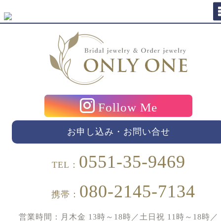
Follow Me
お申し込み・お問い合せ
0551-35-9469
TEL：
080-2145-7134
携帯：
営業時間：月木金 13時～18時／土日祝 11時～18時／