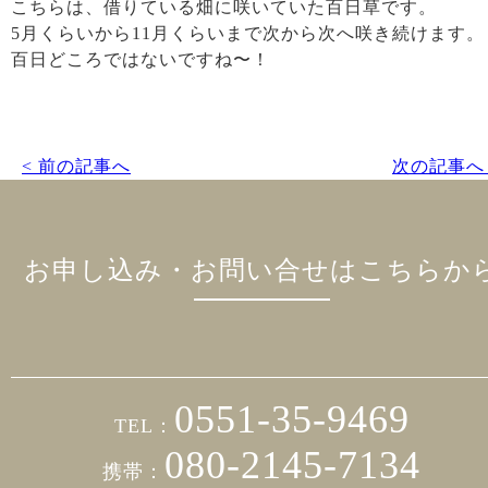
こちらは、借りている畑に咲いていた百日草です。
5月くらいから11月くらいまで次から次へ咲き続けます。
百日どころではないですね〜！
< 前の記事へ
次の記事へ 
お申し込み・お問い合せはこちらか
0551-35-9469
TEL：
080-2145-7134
携帯：