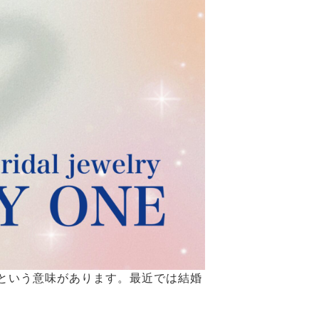
という意味があります。最近では結婚