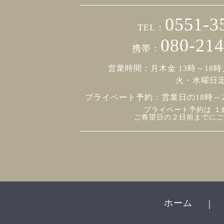
0551-3
TEL：
080-214
携帯：
営業時間：月木金 13時～18時
火・水曜日
プライベート予約：
営業日の18時～
プライベート予約は １
ご希望日の２日前までにご
ホーム
｜