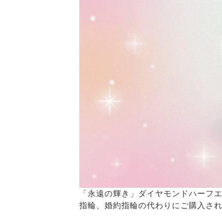
「永遠の輝き」ダイヤモンドハーフ
指輪、婚約指輪の代わりにご購入さ