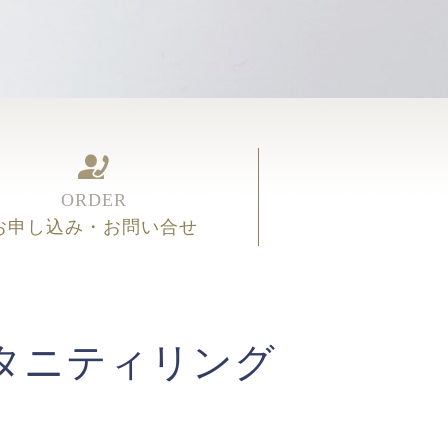
ORDER
お申し込み・お問い合せ
タニティリング