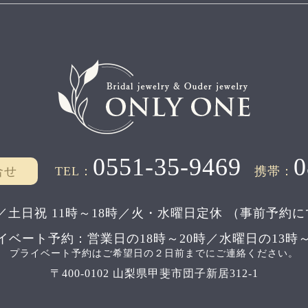
0551-35-9469
0
合せ
TEL：
携帯：
／土日祝 11時～18時／
火・水曜日定休
（事前予約に
イベート予約：
営業日の18時～20時／水曜日の13時～
プライベート予約はご希望日の２日前までにご連絡ください。
〒400-0102 山梨県甲斐市団子新居312-1