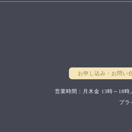
お申し込み・お問い
営業時間：月木金 13時～18時
プラ