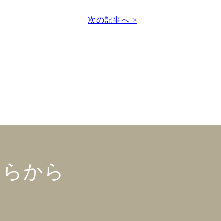
次の記事へ >
ちらから