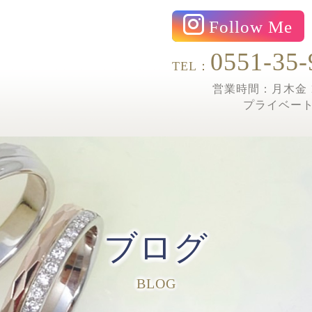
Follow Me
0551-35-
TEL：
営業時間：月木金 1
プライベー
ブログ
BLOG