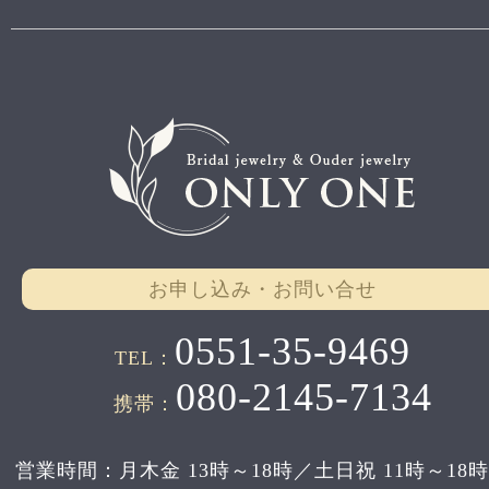
お申し込み・お問い合せ
0551-35-9469
TEL：
080-2145-7134
携帯：
営業時間：月木金 13時～18時／土日祝 11時～18