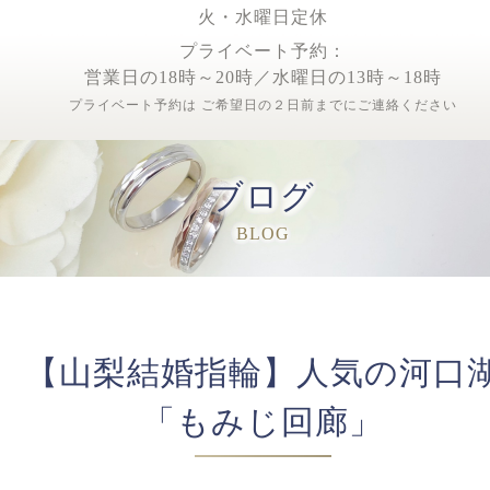
火・水曜日定休
プライベート予約：
営業日の18時～20時／水曜日の13時～18時
プライベート予約は ご希望日の２日前までにご連絡ください
ブログ
BLOG
【山梨結婚指輪】人気の河口
「もみじ回廊」