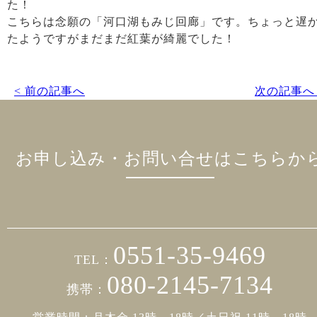
た！
こちらは念願の「河口湖もみじ回廊」です。ちょっと遅
たようですがまだまだ紅葉が綺麗でした！
< 前の記事へ
次の記事へ 
お申し込み・お問い合せはこちらか
0551-35-9469
TEL：
080-2145-7134
携帯：