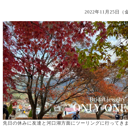
2022年11月25日（
先日の休みに友達と河口湖方面にツーリングに行ってき