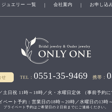
ジュエリー 一覧
会社案内
お申し込
｜
｜
0551-35-9469
0
合せ
TEL：
携帯：
／土日祝 11時～18時／
火・水曜日定休
（事前予約に
イベート予約：
営業日の18時～20時／水曜日の13時～
プライベート予約はご希望日の２日前までにご連絡ください。