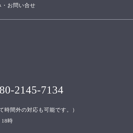
み・お問い合せ
80-2145-7134
て時間外の対応も可能です。）
18時