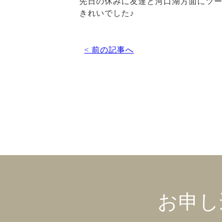
先日の休みに友達と河口湖方面にツー
きれいでした♪
< 前の記事へ
お申し