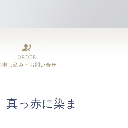
ORDER
お申し込み・お問い合せ
」真っ赤に染ま