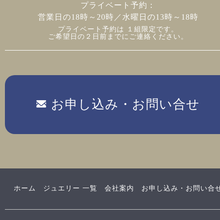
プライベート予約：
営業日の18時～20時／水曜日の13時～18時
プライベート予約は １組限定です。
ご希望日の２日前までにご連絡ください。
お申し込み・お問い合せ
ホーム
ジュエリー 一覧
会社案内
お申し込み・お問い合