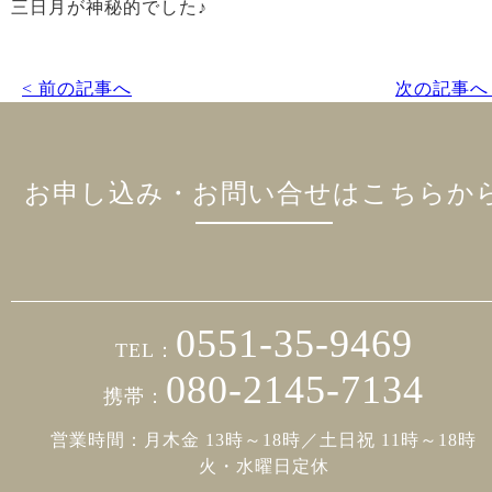
三日月が神秘的でした♪
< 前の記事へ
次の記事へ 
お申し込み・お問い合せはこちらか
0551-35-9469
TEL：
080-2145-7134
携帯：
営業時間：月木金 13時～18時／土日祝 11時～18時
火・水曜日定休