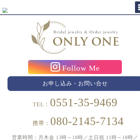
Follow Me
お申し込み・お問い合せ
0551-35-9469
TEL：
080-2145-7134
携帯：
営業時間：月木金 13時～18時／土日祝 11時～18時／