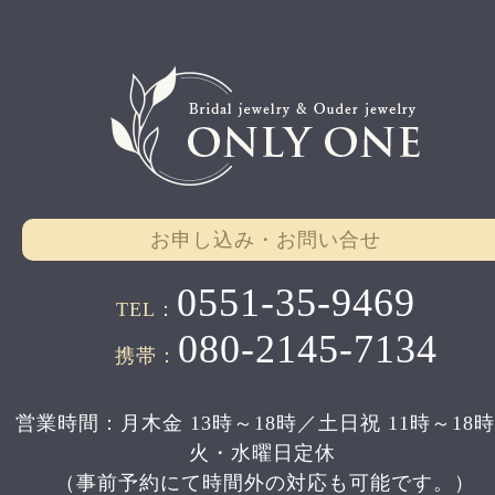
お申し込み・お問い合せ
0551-35-9469
TEL：
080-2145-7134
携帯：
営業時間：月木金 13時～18時／土日祝 11時～18
火・水曜日定休
（事前予約にて時間外の対応も可能です。）