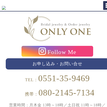
Follow Me
お申し込み・お問い合せ
0551-35-9469
TEL：
080-2145-7134
携帯：
営業時間：月木金 13時～18時／土日祝 11時～18時／