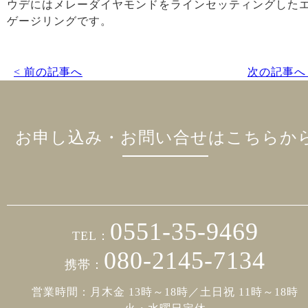
ウデにはメレーダイヤモンドをラインセッティングした
ゲージリングです。
< 前の記事へ
次の記事へ 
お申し込み・お問い合せはこちらか
0551-35-9469
TEL：
080-2145-7134
携帯：
営業時間：月木金 13時～18時／土日祝 11時～18時