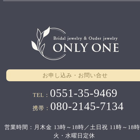
お申し込み・お問い合せ
0551-35-9469
TEL：
080-2145-7134
携帯：
営業時間：月木金 13時～18時／土日祝 11時～18
火・水曜日定休