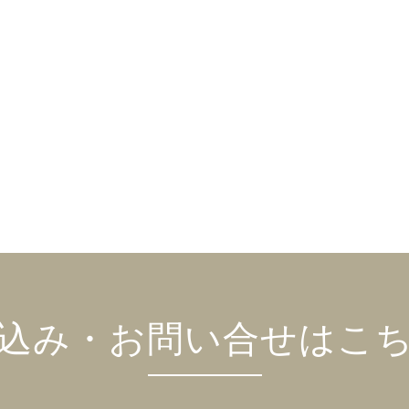
込み・お問い合せはこ