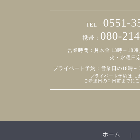
0551-3
TEL：
080-214
携帯：
営業時間：月木金 13時～18時
火・水曜日
プライベート予約：
営業日の18時～
プライベート予約は １
ご希望日の２日前までにご
ホーム
｜