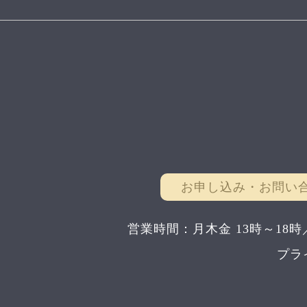
お申し込み・お問い
営業時間：月木金 13時～18時
プラ