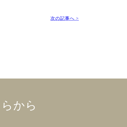
次の記事へ >
ちらから