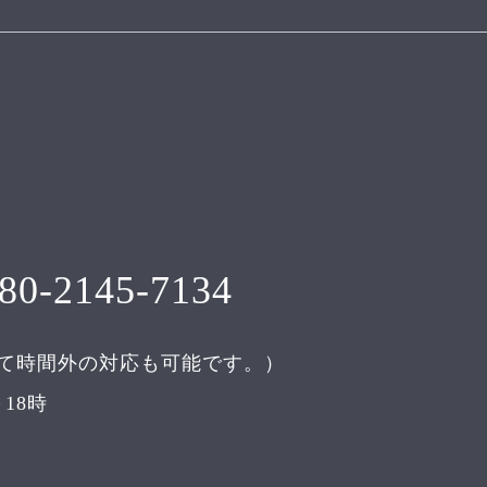
80-2145-7134
て時間外の対応も可能です。）
18時