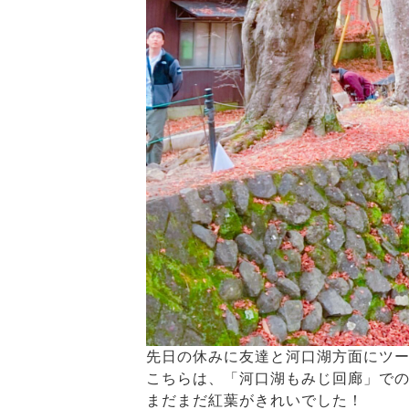
先日の休みに友達と河口湖方面にツー
こちらは、「河口湖もみじ回廊」での
まだまだ紅葉がきれいでした！