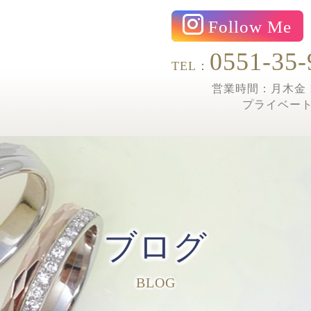
Follow Me
0551-35-
TEL：
営業時間：月木金 1
プライベー
ブログ
BLOG