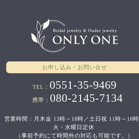
お申し込み・お問い合せ
0551-35-9469
TEL：
080-2145-7134
携帯：
営業時間：月木金 13時～18時／土日祝 11時～18
火・水曜日定休
（事前予約にて時間外の対応も可能です。）