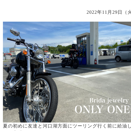
2022年11月29日（
夏の初めに友達と河口湖方面にツーリング行く前に給油