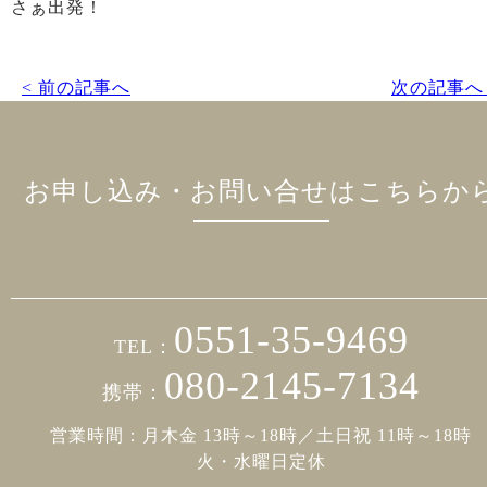
さぁ出発！
< 前の記事へ
次の記事へ 
お申し込み・お問い合せはこちらか
0551-35-9469
TEL：
080-2145-7134
携帯：
営業時間：月木金 13時～18時／土日祝 11時～18時
火・水曜日定休