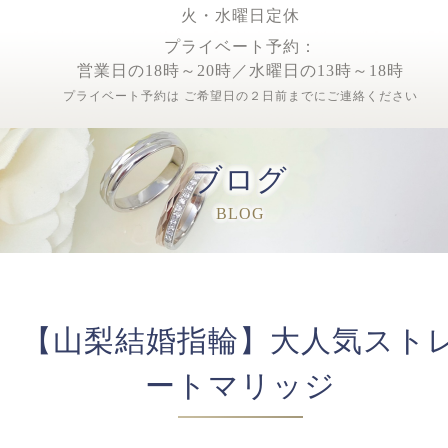
火・水曜日定休
プライベート予約：
営業日の18時～20時／水曜日の13時～18時
プライベート予約は ご希望日の２日前までにご連絡ください
ブログ
BLOG
【山梨結婚指輪】大人気スト
ートマリッジ