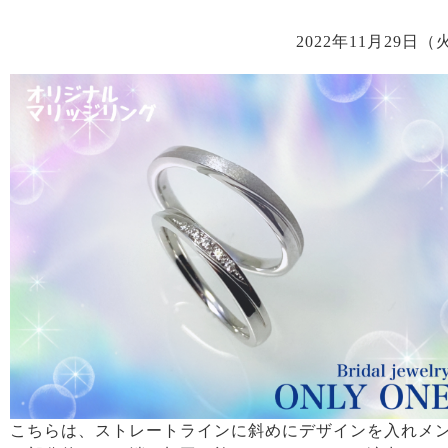
2022年11月29日（
こちらは、ストレートラインに斜めにデザインを入れメ