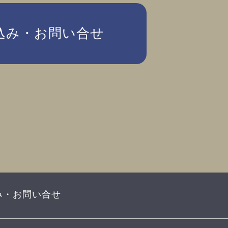
込み・お問い合せ
み・お問い合せ