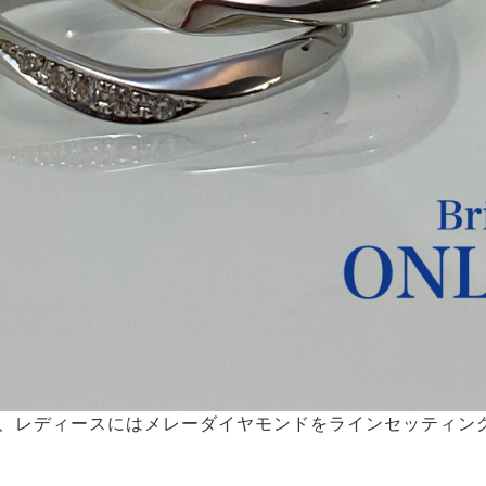
、レディースにはメレーダイヤモンドをラインセッティン