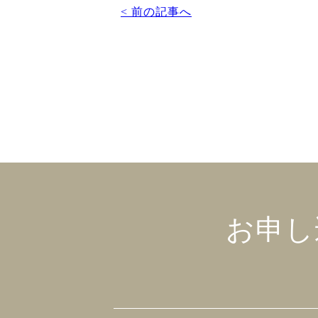
< 前の記事へ
お申し