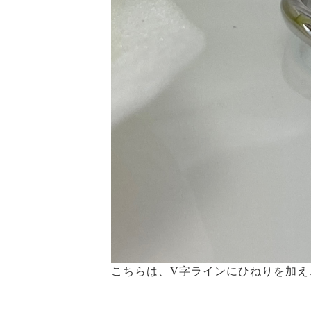
こちらは、V字ラインにひねりを加え