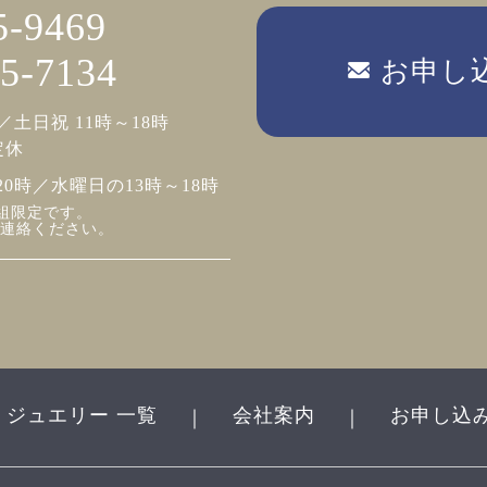
5-9469
5-7134
お申し
／土日祝 11時～18時
定休
20時／水曜日の13時～18時
組限定です。
連絡ください。
ジュエリー 一覧
会社案内
お申し込
｜
｜