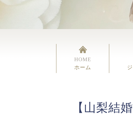
HOME
ホーム
ジ
【山梨結婚