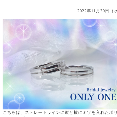
2022年11月30日（
こちらは、ストレートラインに縦と横にミゾを入れたボ