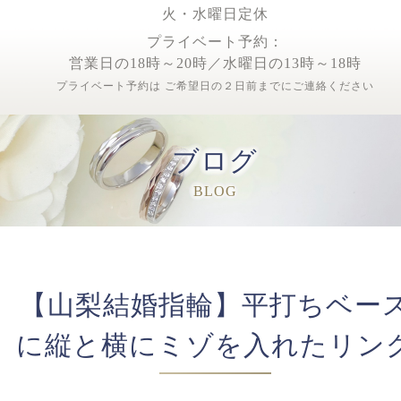
火・水曜日定休
プライベート予約：
営業日の18時～20時／水曜日の13時～18時
プライベート予約は ご希望日の２日前までにご連絡ください
ブログ
BLOG
【山梨結婚指輪】平打ちベー
に縦と横にミゾを入れたリン