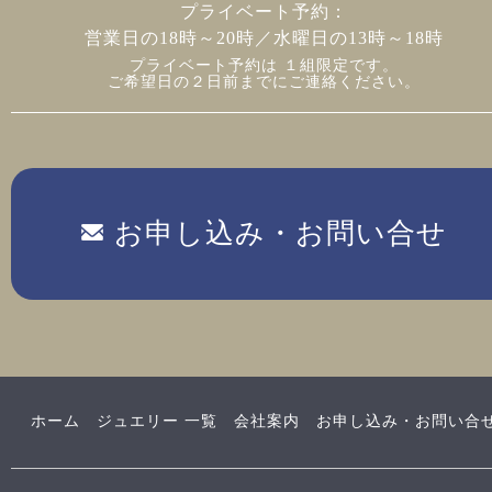
プライベート予約：
営業日の18時～20時／水曜日の13時～18時
プライベート予約は １組限定です。
ご希望日の２日前までにご連絡ください。
お申し込み・お問い合せ
ホーム
ジュエリー 一覧
会社案内
お申し込み・お問い合