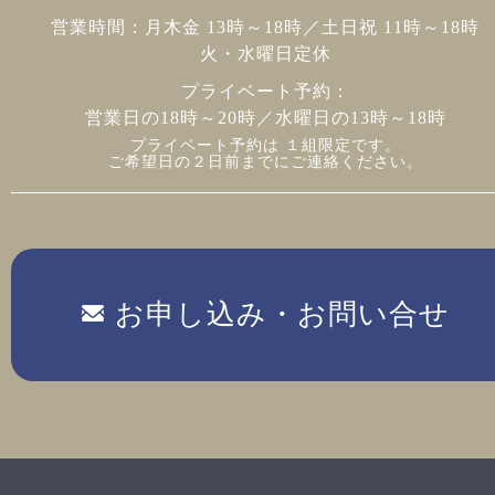
営業時間：月木金 13時～18時／土日祝 11時～18時
火・水曜日定休
プライベート予約：
営業日の18時～20時／水曜日の13時～18時
プライベート予約は １組限定です。
ご希望日の２日前までにご連絡ください。
お申し込み・お問い合せ