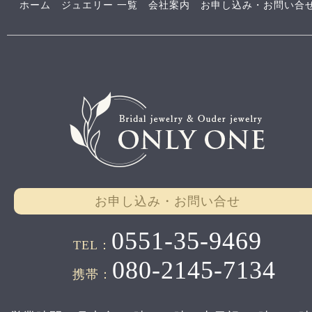
ホーム
ジュエリー 一覧
会社案内
お申し込み・お問い合
お申し込み・お問い合せ
0551-35-9469
TEL：
080-2145-7134
携帯：