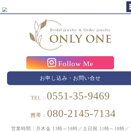
Follow Me
お申し込み・お問い合せ
0551-35-9469
TEL：
080-2145-7134
携帯：
営業時間：月木金 13時～18時／土日祝 11時～18時／