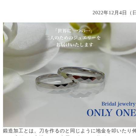
2022年12月4日（
鍛造加工とは、刀を作るのと同じように地金を叩いたり