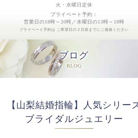
火・水曜日定休
プライベート予約：
営業日の18時～20時／水曜日の13時～18時
プライベート予約は ご希望日の２日前までにご連絡ください
ブログ
BLOG
【山梨結婚指輪】人気シリー
ブライダルジュエリー