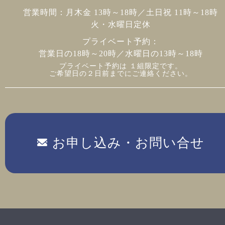
営業時間：月木金 13時～18時／土日祝 11時～18時
火・水曜日定休
プライベート予約：
営業日の18時～20時／水曜日の13時～18時
プライベート予約は １組限定です。
ご希望日の２日前までにご連絡ください。
お申し込み・お問い合せ