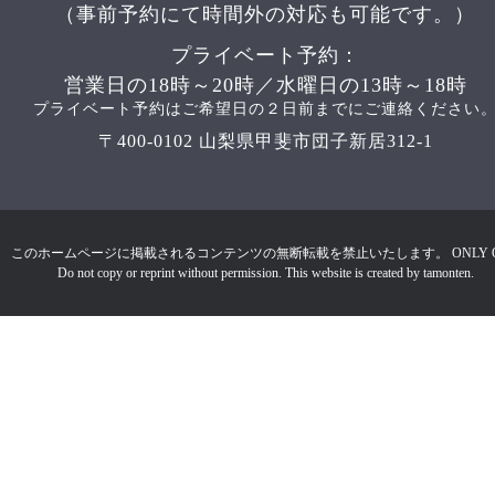
（事前予約にて時間外の対応も可能です。）
プライベート予約：
営業日の18時～20時／水曜日の13時～18時
プライベート予約はご希望日の２日前までにご連絡ください
〒400-0102 山梨県甲斐市団子新居312-1
このホームページに掲載されるコンテンツの無断転載を禁止いたします。 ONLY 
Do not copy or reprint without permission. This website is created by tamonten.