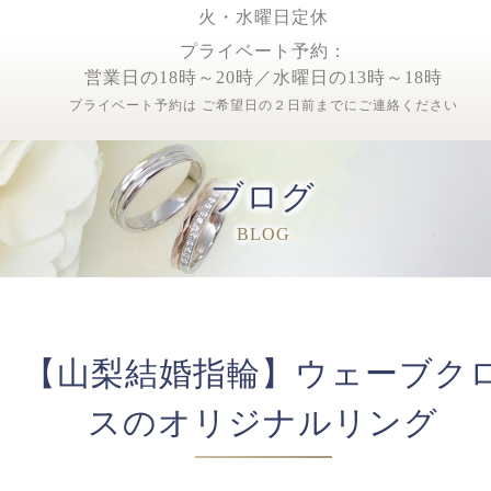
火・水曜日定休
プライベート予約：
営業日の18時～20時／水曜日の13時～18時
プライベート予約は ご希望日の２日前までにご連絡ください
ブログ
BLOG
【山梨結婚指輪】ウェーブク
スのオリジナルリング