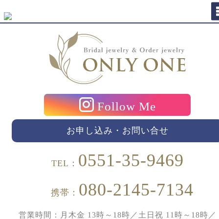
Follow Me
お申し込み・お問い合せ
0551-35-9469
TEL：
080-2145-7134
携帯：
営業時間：月木金 13時～18時／土日祝 11時～18時／