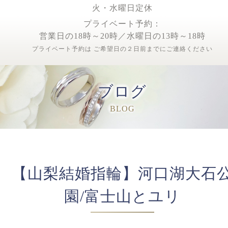
火・水曜日定休
プライベート予約：
営業日の18時～20時／水曜日の13時～18時
プライベート予約は ご希望日の２日前までにご連絡ください
ブログ
BLOG
【山梨結婚指輪】河口湖大石
園/富士山とユリ